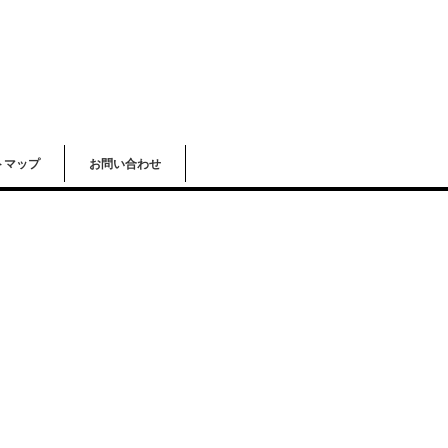
トマップ
お問い合わせ