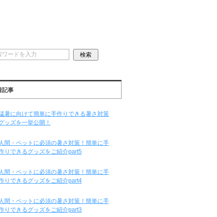
着記事
猛暑に向けて簡単に手作りできる暑さ対策
グッズを一挙公開！
人間・ペットに必須の暑さ対策！簡単に手
作りできるグッズをご紹介part5
人間・ペットに必須の暑さ対策！簡単に手
作りできるグッズをご紹介part4
人間・ペットに必須の暑さ対策！簡単に手
作りできるグッズをご紹介part3