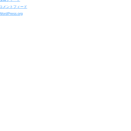
コメントフィード
WordPress.org