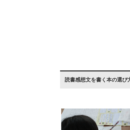
読書感想文を書く本の選び