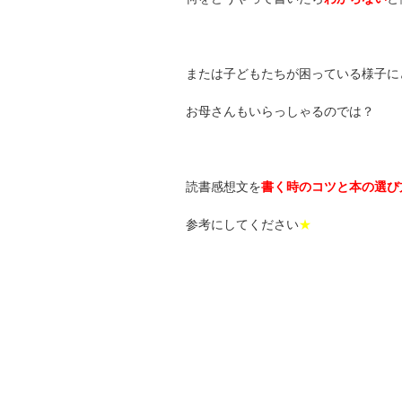
または子どもたちが困っている様子に
お母さんもいらっしゃるのでは？
読書感想文を
書く時の
コツと本の選び
参考にしてください
★