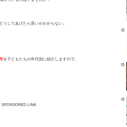
どうしてあげたら良いかわからない、
方
を子どもたちの年代別に紹介しますので、
SPONSORED LINK