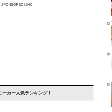
SPONSORED LINK
ニーカー人気ランキング！