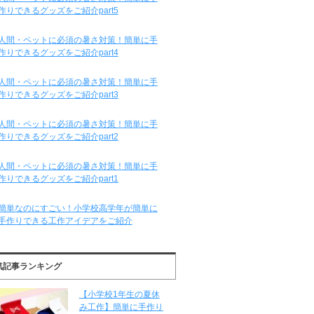
作りできるグッズをご紹介part5
人間・ペットに必須の暑さ対策！簡単に手
作りできるグッズをご紹介part4
人間・ペットに必須の暑さ対策！簡単に手
作りできるグッズをご紹介part3
人間・ペットに必須の暑さ対策！簡単に手
作りできるグッズをご紹介part2
人間・ペットに必須の暑さ対策！簡単に手
作りできるグッズをご紹介part1
簡単なのにすごい！小学校高学年が簡単に
手作りできる工作アイデアをご紹介
気記事ランキング
【小学校1年生の夏休
み工作】簡単に手作り