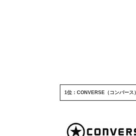
1位：CONVERSE（コンバース