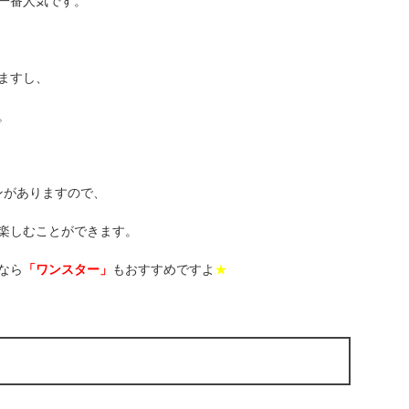
一番人気です。
ますし、
。
インがありますので、
楽しむことができます。
なら
「ワンスター」
もおすすめですよ
★