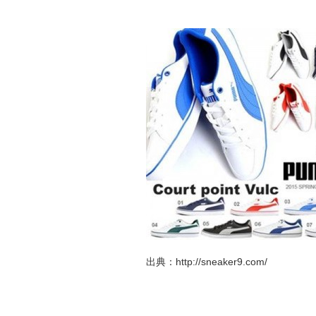
出典：http://sneaker9.com/