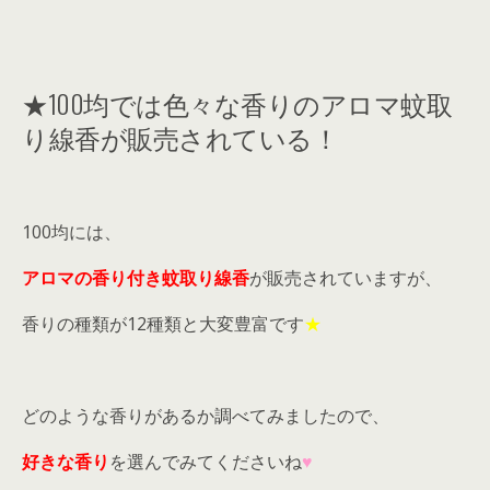
★100均では色々な香りのアロマ蚊取
り線香が販売されている！
100均には、
アロマの香り付き蚊取り線香
が販売されていますが、
香りの種類が12種類と大変豊富です
★
どのような香りがあるか調べてみましたので、
好きな香り
を選んでみてくださいね
♥