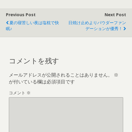
Previous Post
Next Post
夏の寝苦しい夜は塩枕で快
日焼け止めよりパウダーファン
眠♪
デーションが優秀！
コメントを残す
メールアドレスが公開されることはありません。
※
が付いている欄は必須項目です
コメント
※