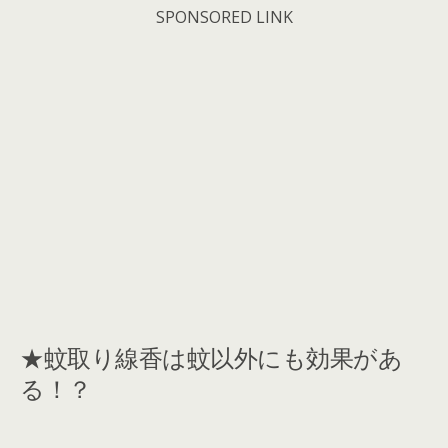
SPONSORED LINK
★蚊取り線香は蚊以外にも効果があ
る！？