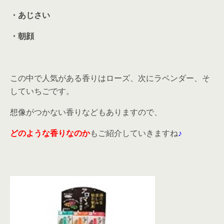
・あじさい
・朝顔
この中で人気がある香りはローズ、次にラベンダー、そ
していちごです。
想像がつかない香りなどもありますので、
どのような香りなのか
もご紹介していきますね
♪