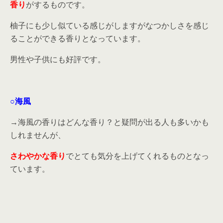
香り
がするものです。
柚子にも少し似ている感じがしますがなつかしさを感じ
ることができる香りとなっています。
男性や子供にも好評です。
○海風
→海風の香りはどんな香り？と疑問が出る人も多いかも
しれませんが、
さわやかな香り
でとても気分を上げてくれるものとなっ
ています。