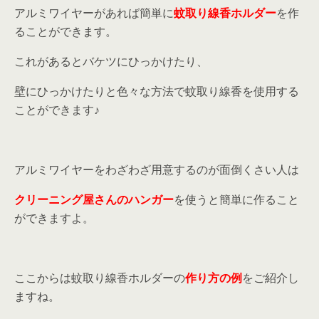
アルミワイヤーがあれば簡単に
蚊取り線香ホルダー
を作
ることができます。
これがあるとバケツにひっかけたり、
壁にひっかけたりと色々な方法で蚊取り線香を使用する
ことができます♪
アルミワイヤーをわざわざ用意するのが面倒くさい人は
クリーニング屋さんのハンガー
を使うと簡単に作ること
ができますよ。
ここからは蚊取り線香ホルダーの
作り方の例
をご紹介し
ますね。