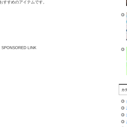
おすすめのアイテムです。
SPONSORED LINK
カ