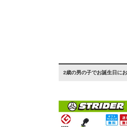
2歳の男の子でお誕生日にお