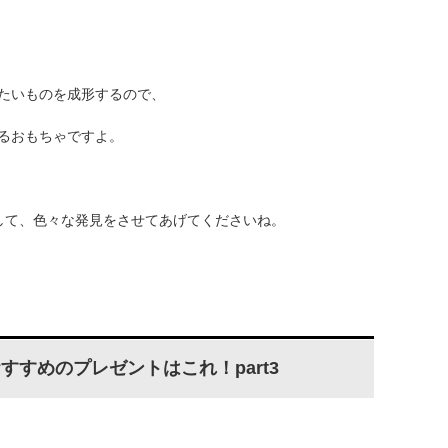
たいものを成形するので、
るおもちゃですよ。
して、色々な発見をさせてあげてくださいね。
すすめのプレゼントはこれ！part3