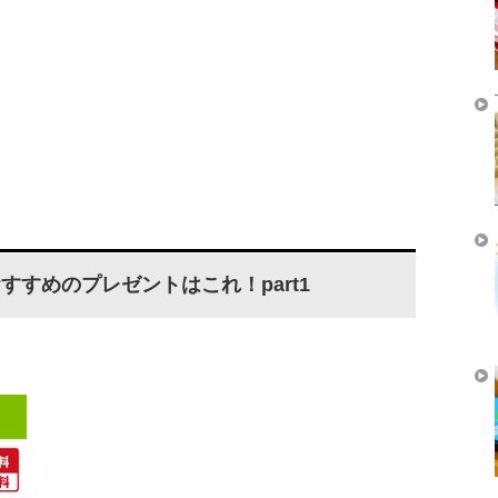
すすめのプレゼントはこれ！part1