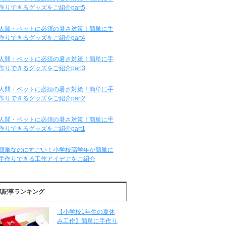
作りできるグッズをご紹介part5
人間・ペットに必須の暑さ対策！簡単に手
作りできるグッズをご紹介part4
人間・ペットに必須の暑さ対策！簡単に手
作りできるグッズをご紹介part3
人間・ペットに必須の暑さ対策！簡単に手
作りできるグッズをご紹介part2
人間・ペットに必須の暑さ対策！簡単に手
作りできるグッズをご紹介part1
簡単なのにすごい！小学校高学年が簡単に
手作りできる工作アイデアをご紹介
気記事ランキング
【小学校1年生の夏休
み工作】簡単に手作り