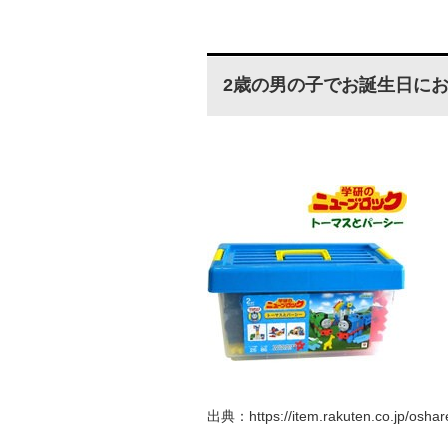
2歳の男の子でお誕生日にお
出典：https://item.rakuten.co.jp/oshar