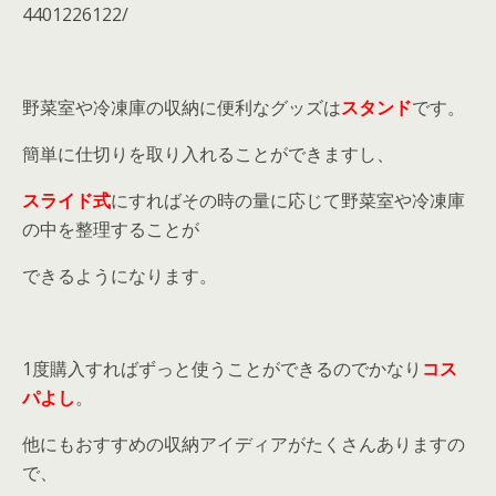
4401226122/
野菜室や冷凍庫の収納に便利なグッズは
スタンド
です。
簡単に仕切りを取り入れることができますし、
スライド式
にすればその時の量に応じて野菜室や冷凍庫
の中を整理することが
できるようになります。
1度購入すればずっと使うことができるのでかなり
コス
パよし
。
他にもおすすめの収納アイディアがたくさんありますの
で、