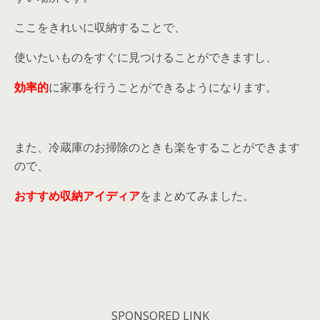
ここをきれいに収納することで、
使いたいものをすぐに見つけることができますし、
効率的
に家事を行うことができるようになります。
また、冷蔵庫のお掃除のときも楽をすることができます
ので、
おすすめ収納アイディア
をまとめてみました。
SPONSORED LINK