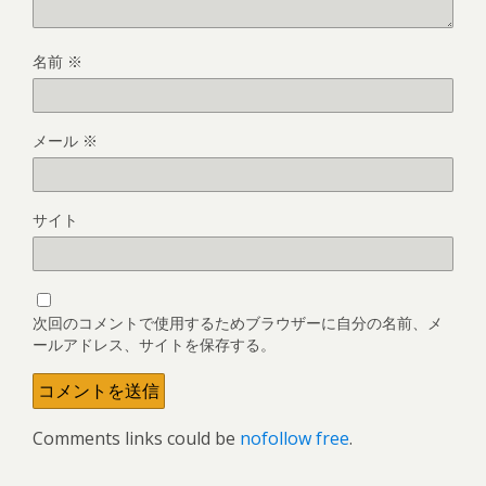
名前
※
メール
※
サイト
次回のコメントで使用するためブラウザーに自分の名前、メ
ールアドレス、サイトを保存する。
Comments links could be
nofollow free
.