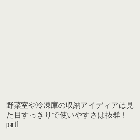
野菜室や冷凍庫の収納アイディアは見
た目すっきりで使いやすさは抜群！
part1