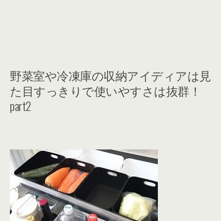
野菜室や冷凍庫の収納アイディアは見
た目すっきりで使いやすさは抜群！
part2