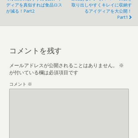
ディアを真似すれば食品ロス
取り出しやすくキレイに収納す
が減る！part2
るアイディアを大公開！
Part1
コメントを残す
メールアドレスが公開されることはありません。
※
が付いている欄は必須項目です
コメント
※