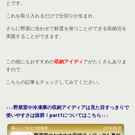
とです。
これを取り入れるだけで仕切りが生まれ、
さらに野菜に合わせて鮮度を保つことができる収納法を
実践することができます。
この他にもおすすめの
収納アイディ
アがたくさんありま
すので、
こちらの記事もチェックしてみてください。
↓↓↓野菜室や冷凍庫の収納アイディアは見た目すっきりで
使いやすさは抜群！part1についてはこちら↓↓↓
暮らしに役立つ情報局
2019.08.07