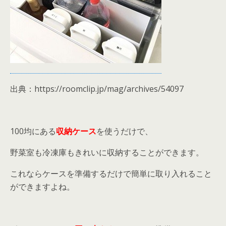
出典：https://roomclip.jp/mag/archives/54097
100均にある
収納ケース
を使うだけで、
野菜室も冷凍庫もきれいに収納することができます。
これならケースを準備するだけで簡単に取り入れること
ができますよね。