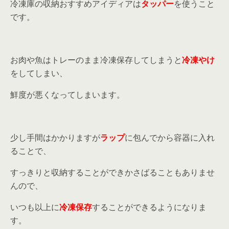
冷凍庫の収納おすすめアイディアは
タッパー
を使うこと
です。
お肉や魚はトレーのまま冷凍保存してしまうと
冷凍やけ
をしてしまい、
鮮度が悪くなってしまいます。
少し手間はかかりますが
ラップ
に包んでから容器に入れ
ることで、
すっきりと収納することができかさばることもありませ
んので、
いつも以上に
冷凍保存
することができるようになりま
す。