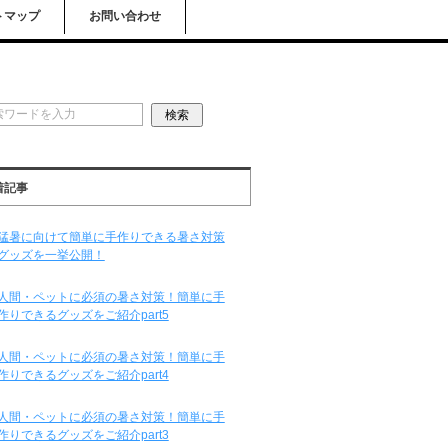
トマップ
お問い合わせ
着記事
猛暑に向けて簡単に手作りできる暑さ対策
グッズを一挙公開！
人間・ペットに必須の暑さ対策！簡単に手
作りできるグッズをご紹介part5
人間・ペットに必須の暑さ対策！簡単に手
作りできるグッズをご紹介part4
人間・ペットに必須の暑さ対策！簡単に手
作りできるグッズをご紹介part3