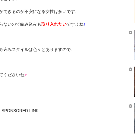
ができるのか不安になる女性は多いです。
らないので編み込みも
取り入れたい
ですよね
♪
み込みスタイルは色々とありますので、
てくださいね
♥
SPONSORED LINK