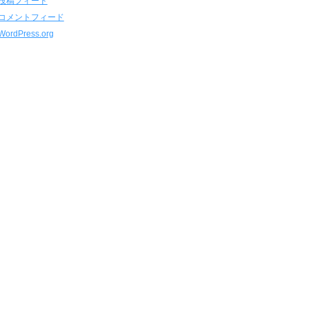
投稿フィード
コメントフィード
WordPress.org