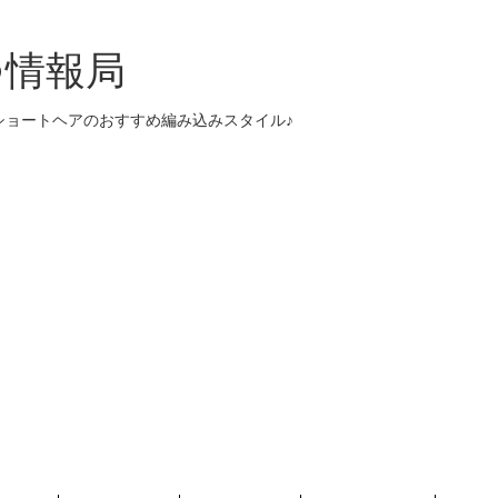
つ情報局
ショートヘアのおすすめ編み込みスタイル♪