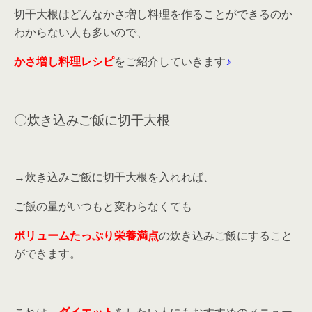
切干大根はどんなかさ増し料理を作ることができるのか
わからない人も多いので、
かさ増し料理レシピ
をご紹介していきます
♪
〇炊き込みご飯に切干大根
→炊き込みご飯に切干大根を入れれば、
ご飯の量がいつもと変わらなくても
ボリュームたっぷり栄養満点
の炊き込みご飯にすること
ができます。