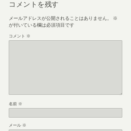
コメントを残す
メールアドレスが公開されることはありません。
※
が付いている欄は必須項目です
コメント
※
名前
※
メール
※