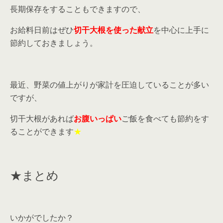
長期保存をすることもできますので、
お給料日前はぜひ
切干大根を使った献立
を中心に上手に
節約しておきましょう。
最近、野菜の値上がりが家計を圧迫していることが多い
ですが、
切干大根があれば
お腹いっぱい
ご飯を食べても節約をす
ることができます
★
★まとめ
いかがでしたか？