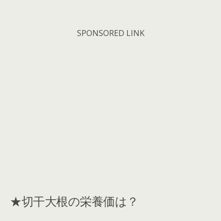
SPONSORED LINK
★切干大根の栄養価は？