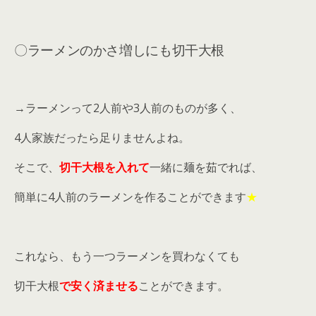
〇ラーメンのかさ増しにも切干大根
→ラーメンって2人前や3人前のものが多く、
4人家族だったら足りませんよね。
そこで、
切干大根を入れて
一緒に麺を茹でれば、
簡単に4人前のラーメンを作ることができます
★
これなら、もう一つラーメンを買わなくても
切干大根
で安く済ませる
ことができます。