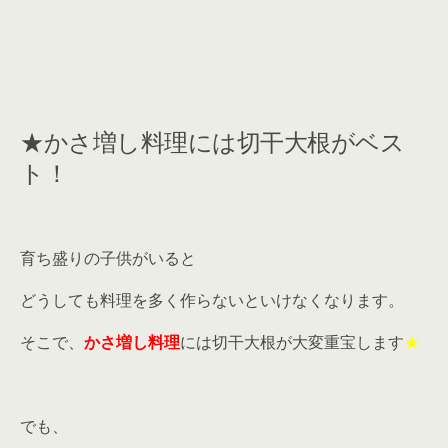
★かさ増し料理には切干大根がベス
ト！
育ち盛りの子供がいると
どうしても料理を多く作らないといけなくなります。
そこで、
かさ増し料理
には切干大根が大変重宝します
★
でも、