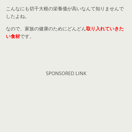
こんなにも切干大根の栄養価が高いなんて知りませんで
したよね。
なので、家族の健康のためにどんどん
取り入れていきた
い食材
です。
SPONSORED LINK