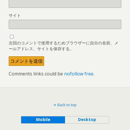
サイト
次回のコメントで使用するためブラウザーに自分の名前、メ
ールアドレス、サイトを保存する。
Comments links could be
nofollow free
.
Back to top
Mobile
Desktop