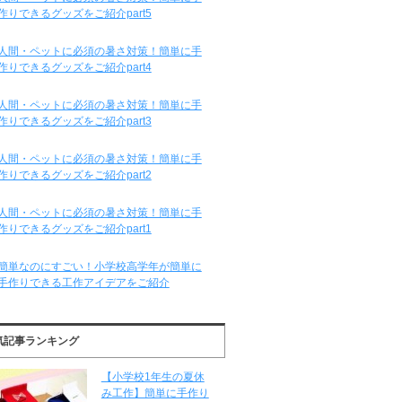
作りできるグッズをご紹介part5
人間・ペットに必須の暑さ対策！簡単に手
作りできるグッズをご紹介part4
人間・ペットに必須の暑さ対策！簡単に手
作りできるグッズをご紹介part3
人間・ペットに必須の暑さ対策！簡単に手
作りできるグッズをご紹介part2
人間・ペットに必須の暑さ対策！簡単に手
作りできるグッズをご紹介part1
簡単なのにすごい！小学校高学年が簡単に
手作りできる工作アイデアをご紹介
気記事ランキング
【小学校1年生の夏休
み工作】簡単に手作り