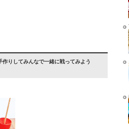
手作りしてみんなで一緒に戦ってみよう