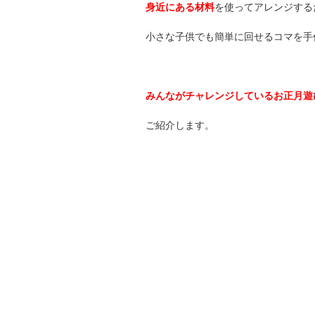
身近にある材料
を使ってアレンジする
小さな子供でも簡単に回せるコマを手
みんながチャレンジしているお正月遊
ご紹介します。