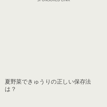
夏野菜できゅうりの正しい保存法
は？