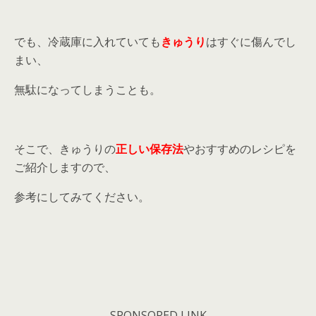
でも、冷蔵庫に入れていても
きゅうり
はすぐに傷んでし
まい、
無駄になってしまうことも。
そこで、きゅうりの
正しい保存法
やおすすめのレシピを
ご紹介しますので、
参考にしてみてください。
SPONSORED LINK