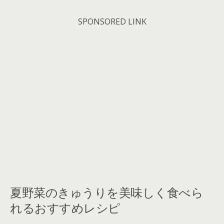
SPONSORED LINK
夏野菜のきゅうりを美味しく食べら
れるおすすめレシピ