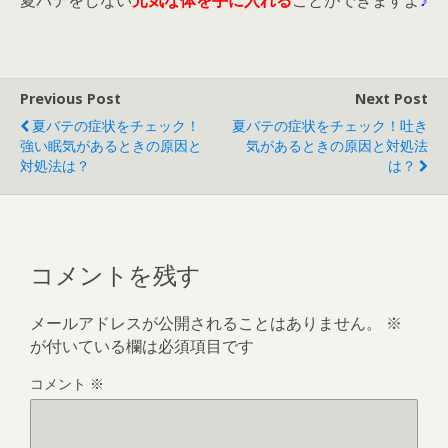
夏バテをしない
元気な体を手に入れる
ことができますよ
♪
Previous Post
Next Post
夏バテの症状をチェック！
夏バテの症状をチェック！吐き
強い眠気があるときの原因と
気があるときの原因と対処法
対処法は？
は？
コメントを残す
メールアドレスが公開されることはありません。
※
が付いている欄は必須項目です
コメント
※