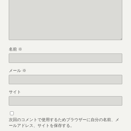
名前
※
メール
※
サイト
次回のコメントで使用するためブラウザーに自分の名前、メ
ールアドレス、サイトを保存する。