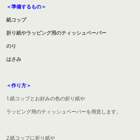
＜準備するもの＞
紙コップ
折り紙やラッピング用のティッシュペーパー
のり
はさみ
＜作り方＞
1.紙コップとお好みの色の折り紙や
ラッピング用のティッシュペーパーを用意します。
2.紙コップに折り紙や