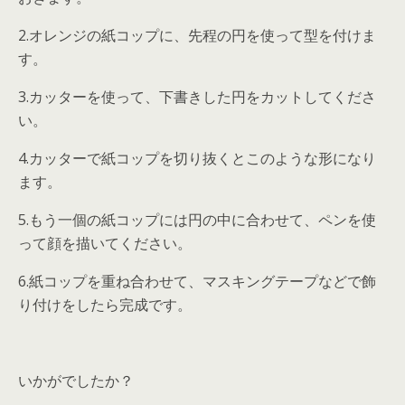
2.オレンジの紙コップに、先程の円を使って型を付けま
す。
3.カッターを使って、下書きした円をカットしてくださ
い。
4.カッターで紙コップを切り抜くとこのような形になり
ます。
5.もう一個の紙コップには円の中に合わせて、ペンを使
って顔を描いてください。
6.紙コップを重ね合わせて、マスキングテープなどで飾
り付けをしたら完成です。
いかがでしたか？