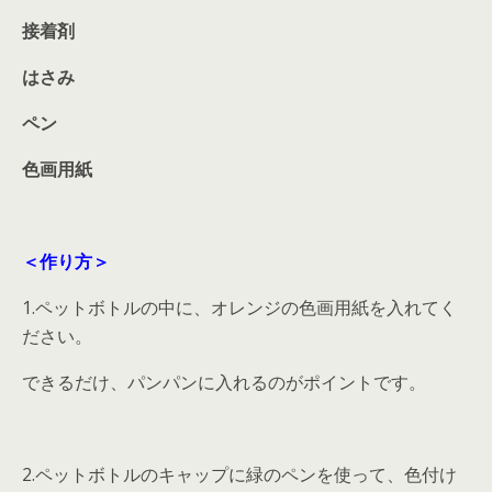
接着剤
はさみ
ペン
色画用紙
＜作り方＞
1.ペットボトルの中に、オレンジの色画用紙を入れてく
ださい。
できるだけ、パンパンに入れるのがポイントです。
2.ペットボトルのキャップに緑のペンを使って、色付け