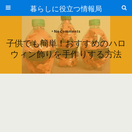
暮らしに役立つ情報局
• No Comments
子供でも簡単！おすすめのハロ
ウィン飾りを手作りする方法