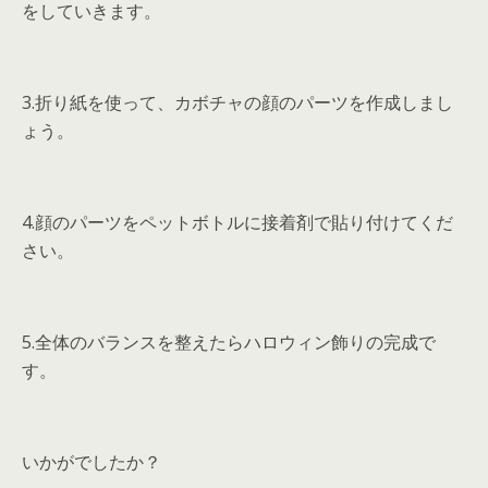
をしていきます。
3.折り紙を使って、カボチャの顔のパーツを作成しまし
ょう。
4.顔のパーツをペットボトルに接着剤で貼り付けてくだ
さい。
5.全体のバランスを整えたらハロウィン飾りの完成で
す。
いかがでしたか？