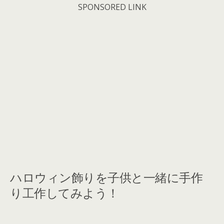
SPONSORED LINK
ハロウィン飾りを子供と一緒に手作
り工作してみよう！