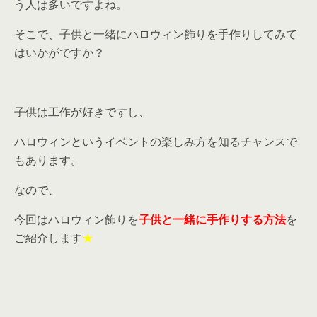
う人は多いですよね。
そこで、子供と一緒にハロウィン飾りを手作りしてみて
はいかがですか？
子供は工作が好きですし、
ハロウィンというイベントの楽しみ方を知るチャンスで
もあります。
なので、
今回はハロウィン飾りを
子供と一緒に手作りする方法
を
ご紹介します
★