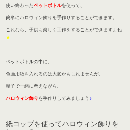
使い終わった
ペットボトル
を使って、
簡単にハロウィン飾りを手作りすることができます。
これなら、子供も楽しく工作をすることができますよね
★
ペットボトルの中に、
色画用紙を入れるのは大変かもしれませんが、
親子で一緒に考えながら、
ハロウィン飾り
を手作りしてみましょう
♪
紙コップを使ってハロウィン飾りを