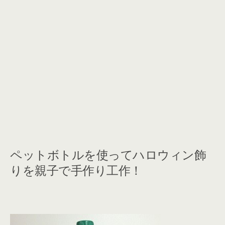
ペットボトルを使ってハロウィン飾
りを親子で手作り工作！