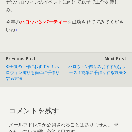
ぜひハロウィンのイベントに向けて親子で工作を楽し
み、
今年の
ハロウィンパーティー
を成功させててみてくださ
いね
♪
Previous Post
Next Post
子供の工作におすすめ！ハ
ハロウィン飾りのおすすめはリ
ロウィン飾りを簡単に手作り
ース！簡単に手作りする方法
する方法
コメントを残す
メールアドレスが公開されることはありません。
※
が付いている欄は必須項目です