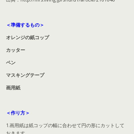
＜準備するもの＞
オレンジの紙コップ
カッター
ペン
マスキングテープ
画用紙
＜作り方＞
1.画用紙は紙コップの幅に合わせて円の形にカットして
おきます。