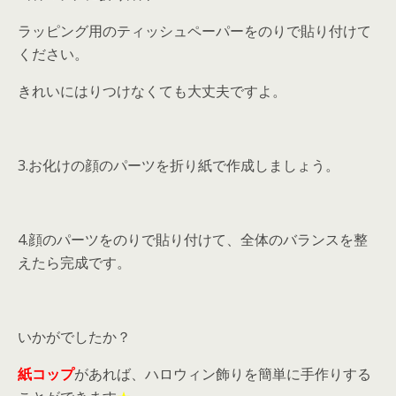
ラッピング用のティッシュペーパーをのりで貼り付けて
ください。
きれいにはりつけなくても大丈夫ですよ。
3.お化けの顔のパーツを折り紙で作成しましょう。
4.顔のパーツをのりで貼り付けて、全体のバランスを整
えたら完成です。
いかがでしたか？
紙コップ
があれば、ハロウィン飾りを簡単に手作りする