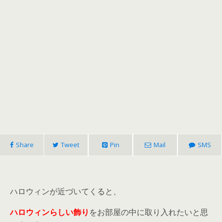
Share
Tweet
Pin
Mail
SMS
ハロウィンが近づいてくると、
ハロウィンらしい飾り
をお部屋の中に取り入れたいと思