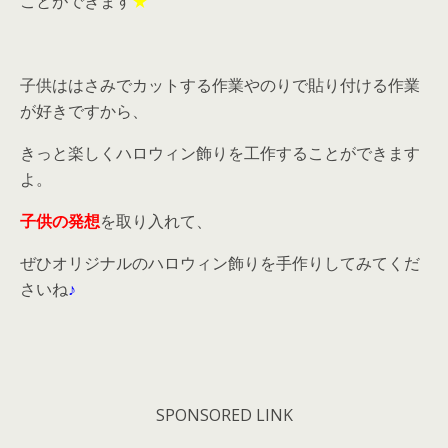
ことができます
★
子供ははさみでカットする作業やのりで貼り付ける作業
が好きですから、
きっと楽しくハロウィン飾りを工作することができます
よ。
子供の発想
を取り入れて、
ぜひオリジナルのハロウィン飾りを手作りしてみてくだ
さいね
♪
SPONSORED LINK