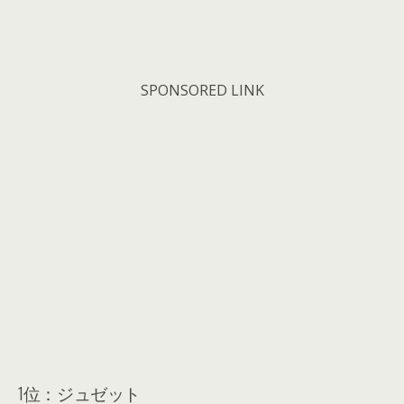
SPONSORED LINK
1位：ジュゼット