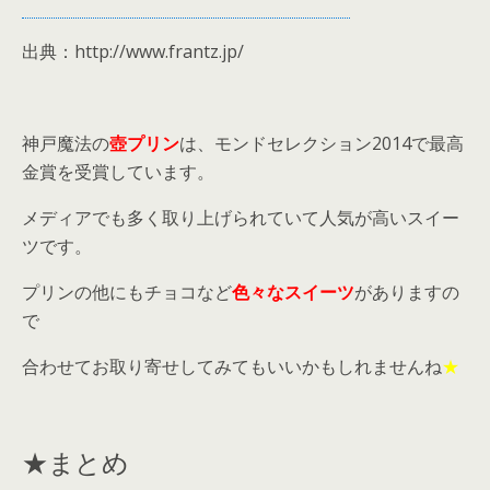
出典：http://www.frantz.jp/
神戸魔法の
壺プリン
は、モンドセレクション2014で最高
金賞を受賞しています。
メディアでも多く取り上げられていて人気が高いスイー
ツです。
プリンの他にもチョコなど
色々なスイーツ
がありますの
で
合わせてお取り寄せしてみてもいいかもしれませんね
★
★まとめ