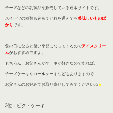
チーズなどの乳製品を販売している通販サイトです。
スイーツの種類も豊富でどれを選んでも
美味しいものば
かり
です。
父の日になると暑い季節になってくるので
アイスクリー
ム
がおすすめですよ。
もちろん、お父さんがケーキが好きなのであれば、
チーズケーキやロールケーキなどもありますので
お父さんのお好みでお取り寄せしてみてくださいね
★
3位：ピクトケーキ