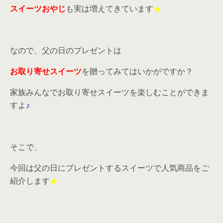
スイーツおやじ
も実は増えてきています
★
なので、父の日のプレゼントは
お取り寄せスイーツ
を贈ってみてはいかがですか？
家族みんなでお取り寄せスイーツを楽しむことができま
すよ
♪
そこで、
今回は父の日にプレゼントするスイーツで人気商品をご
紹介します
★