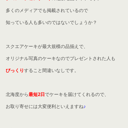
多くのメディアでも掲載されているので
知っている人も多いのではないでしょうか？
スクエアケーキが最大規模の品揃えで、
オリジナル写真のケーキなのでプレゼントされた人も
びっくり
すること間違いなしです。
北海度から
最短2日
でケーキを届けてくれるので、
お取り寄せには大変便利といえますね
♪