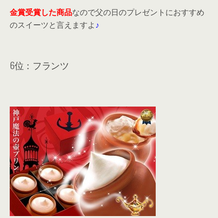
金賞受賞した商品
なので父の日のプレゼントにおすすめ
のスイーツと言えますよ
♪
6位：フランツ