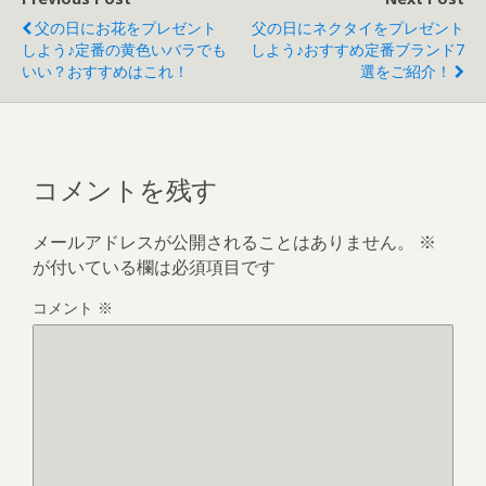
父の日にお花をプレゼント
父の日にネクタイをプレゼント
しよう♪定番の黄色いバラでも
しよう♪おすすめ定番ブランド7
いい？おすすめはこれ！
選をご紹介！
コメントを残す
メールアドレスが公開されることはありません。
※
が付いている欄は必須項目です
コメント
※