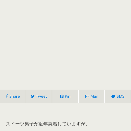
Share
Tweet
Pin
Mail
SMS
スイーツ男子が近年急増していますが、