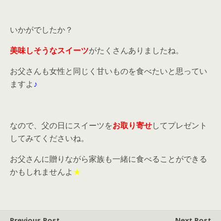
いかがでしたか？
美味しそうなスイーツ
がたくさんありましたね。
お父さんも女性と同じく甘いものを食べたいと思ってい
ますよ
♪
なので、父の日にスイーツを
お取り寄せ
してプレゼント
してみてくださいね。
お父さんに贈りながら家族も一緒に食べることができる
かもしれませんよ
★
Previous Post
Next Post