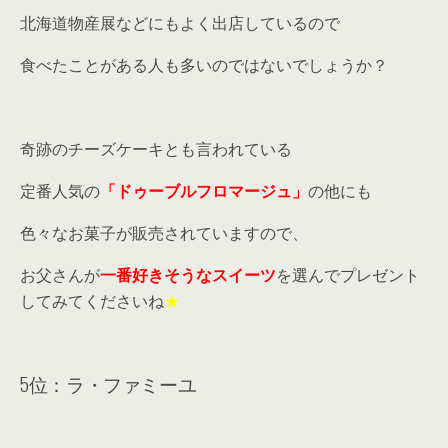
北海道物産展などにもよく出店しているので
食べたことがある人も多いのではないでしょうか？
奇跡のチーズケーキとも言われている
定番人気の
「ドゥーブルフロマージュ」
の他にも
色々なお菓子が販売されていますので、
お父さんが
一番好きそうなスイーツ
を選んでプレゼント
してみてくださいね
★
5位：ラ・ファミーユ