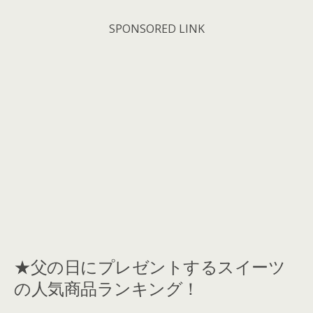
SPONSORED LINK
★父の日にプレゼントするスイーツ
の人気商品ランキング！