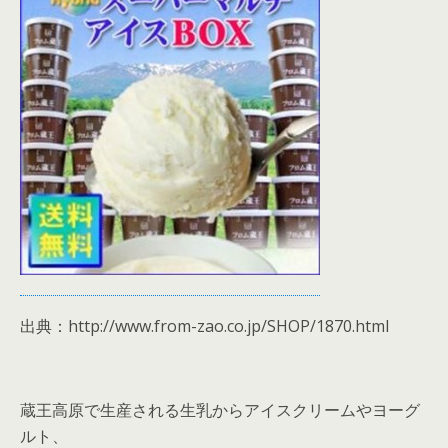
出典：http://www.from-zao.co.jp/SHOP/1870.html
蔵王高原で生産される生乳からアイスクリームやヨーグ
ルト、