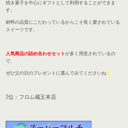
焼き菓子を中心にギフトとして利用することができま
す。
材料の品質にこだわっているからこそ長く愛されている
スイーツです。
人気商品の詰め合わせセット
が多く用意されているの
で、
ぜひ父の日のプレゼントに選んでみてくださいね
★
2位：フロム蔵王本店