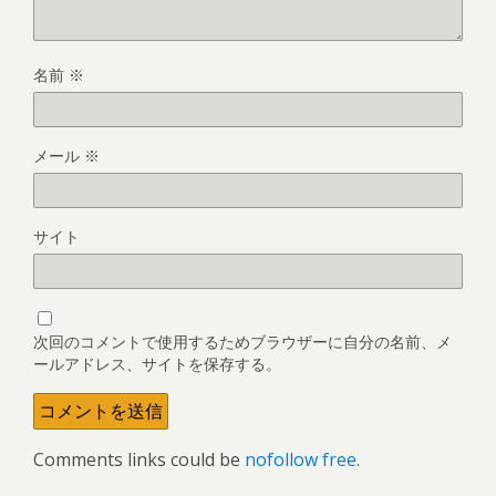
名前
※
メール
※
サイト
次回のコメントで使用するためブラウザーに自分の名前、メ
ールアドレス、サイトを保存する。
Comments links could be
nofollow free
.