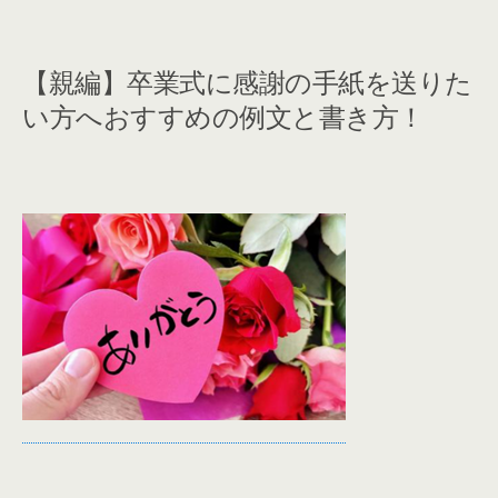
しておきましょう。 書き方1.書き...
【親編】卒業式に感謝の手紙を送りた
い方へおすすめの例文と書き方！