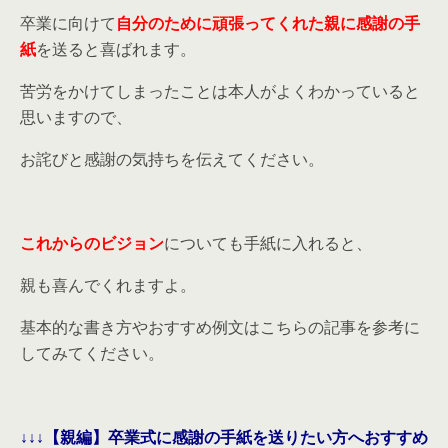
卒業に向けて
自分のために頑張ってくれた親に感謝の手
紙
を送ると喜ばれます。
苦労をかけてしまったことは本人がよくわかっていると
思いますので、
お詫びと感謝の気持ちを伝えてください。
これからのビジョン
についても手紙に入れると、
親も喜んでくれますよ。
基本的な書き方やおすすめ例文はこちらの記事を参考に
してみてください。
↓↓↓【親編】卒業式に感謝の手紙を送りたい方へおすすめ