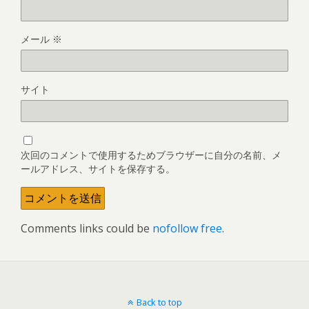
メール
※
サイト
次回のコメントで使用するためブラウザーに自分の名前、メ
ールアドレス、サイトを保存する。
Comments links could be
nofollow free
.
Back to top