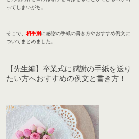
ってしまいがち。
そこで、
相手別
に感謝の手紙の書き方やおすすめ例文に
ついてまとめました。
【先生編】卒業式に感謝の手紙を送り
たい方へおすすめの例文と書き方！