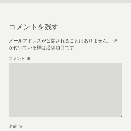
コメントを残す
メールアドレスが公開されることはありません。
※
が付いている欄は必須項目です
コメント
※
名前
※