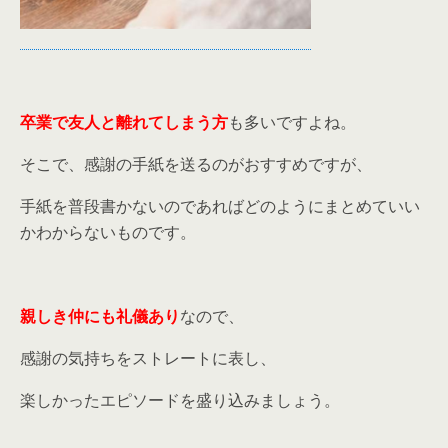
卒業で友人と離れてしまう方
も多いですよね。
そこで、感謝の手紙を送るのがおすすめですが、
手紙を普段書かないのであればどのようにまとめていい
かわからないものです。
親しき仲にも礼儀あり
なので、
感謝の気持ちをストレートに表し、
楽しかったエピソードを盛り込みましょう。