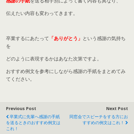
感謝の手紙
を送る相手別によって書く内容も異なり、
伝えたい内容も変わってきます。
卒業するにあたって
「ありがとう」
という感謝の気持ち
を
どのように表現するかはあなた次第ですよ。
おすすめ例文を参考にしながら感謝の手紙をまとめてみ
てください。
Previous Post
Next Post
卒業式に先輩へ感謝の手紙
同窓会でスピーチをする方にお
を送るときのおすすめ例文は
すすめの例文はこれ！
これ！