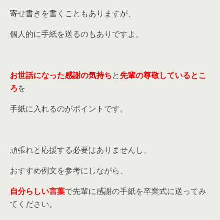
寄せ書きを書くこともありますが、
個人的に手紙を送るのもありですよ。
お世話になった感謝の気持ち
と
先輩の尊敬しているとこ
ろ
を
手紙に入れるのがポイントです。
頑張れと応援する必要はありませんし、
おすすめ例文を参考にしながら、
自分らしい言葉
で先輩に感謝の手紙を卒業式に送ってみ
てください。