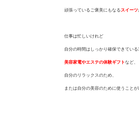
頑張っているご褒美にもなる
スイーツ
仕事は忙しいけれど
自分の時間はしっかり確保できている
美容家電やエステの体験ギフト
など、
自分のリラックスのため、
または自分の美容のために使うことが