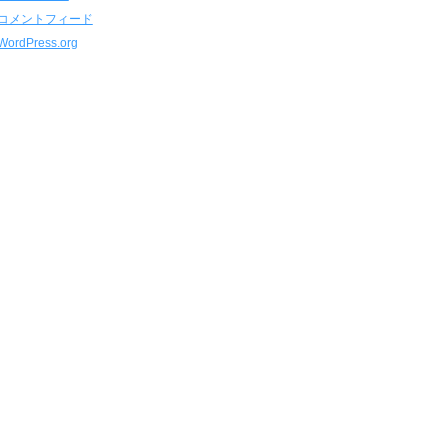
コメントフィード
WordPress.org