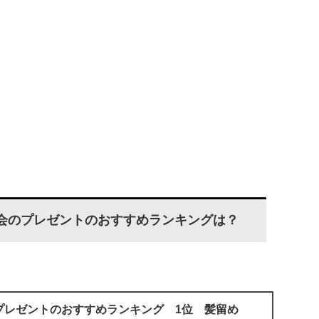
別会のプレゼントのおすすめランキングは？
プレゼントのおすすめランキング 1位 髪留め