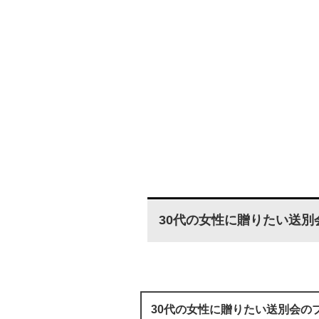
30代の女性に贈りたい送
30代の女性に贈りたい送別会の