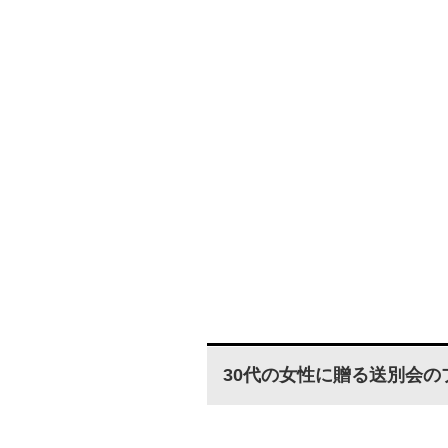
30代の女性に贈る送別会