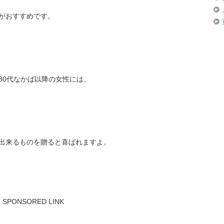
がおすすめです。
30代なかば以降の女性には、
出来るものを贈ると喜ばれますよ。
SPONSORED LINK