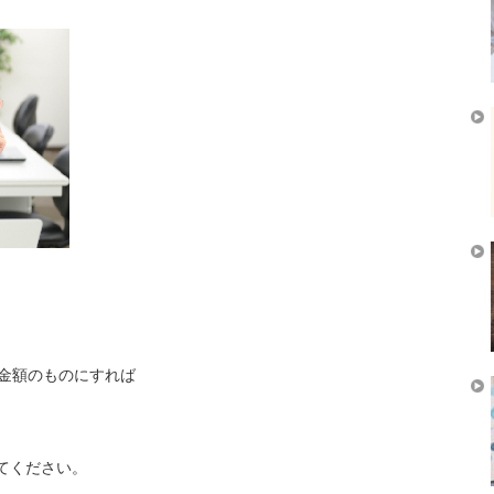
金額のものにすれば
てください。