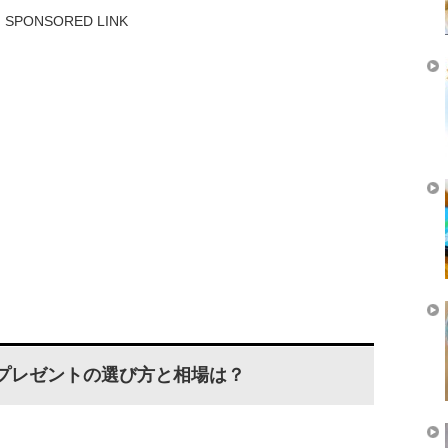
SPONSORED LINK
のプレゼントの選び方と相場は？