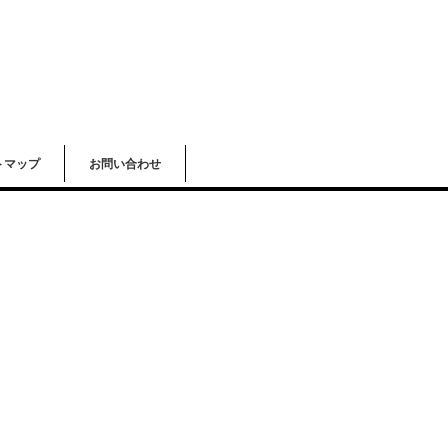
トマップ
お問い合わせ
！