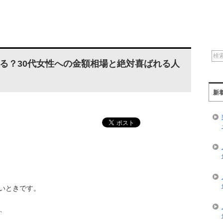
る？30代女性への金額相場と絶対喜ばれる人
新
いときです。
、