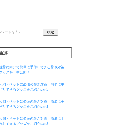
着記事
猛暑に向けて簡単に手作りできる暑さ対策
グッズを一挙公開！
人間・ペットに必須の暑さ対策！簡単に手
作りできるグッズをご紹介part5
人間・ペットに必須の暑さ対策！簡単に手
作りできるグッズをご紹介part4
人間・ペットに必須の暑さ対策！簡単に手
作りできるグッズをご紹介part3