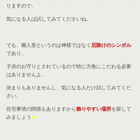
りますので、
気になる人は試してみてくださいね。
でも、雛人形というのは神様ではなく
厄除けのシンボル
であり、
子供のお守りとされているので特に方角にこだわる必要
はありませんよ。
決まりもありませんし、気になる人だけ試してみてくだ
さい。
住宅事情の関係もありますから
飾りやすい場所
を探して
みましょう
★