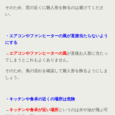
そのため、窓の近くに雛人形を飾るのは避けてくださ
い。
・エアコンやファンヒーターの風が直接当たらないよう
にする
→
エアコンやファンヒーターの風
が直接お人形に当たっ
てしまうとこれもよくありません。
そのため、風の流れを確認して雛人形を飾るようにしま
しょう。
・キッチンや食卓の近くの場所は危険
→
キッチンや食卓が近い場所
というのは水や油が飛ぶ可