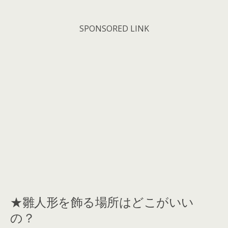
SPONSORED LINK
★雛人形を飾る場所はどこがいい
の？