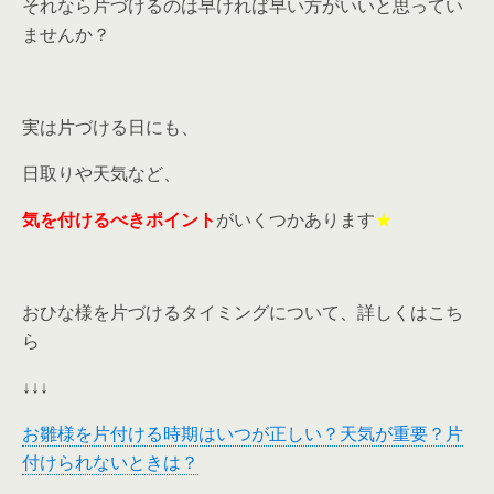
それなら片づけるのは早ければ早い方がいいと思ってい
ませんか？
実は片づける日にも、
日取りや天気など、
気を付けるべきポイント
がいくつかあります
★
おひな様を片づけるタイミングについて、詳しくはこち
ら
↓↓↓
お雛様を片付ける時期はいつが正しい？天気が重要？片
付けられないときは？