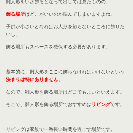
雛人形をいざ飾るとなって出しては見たものの、
飾る場所
はどこがいいのか悩んでしまいますよね。
子供が小さいとなればお人形を触らないところに飾りた
いし、
飾る場所もスペースを確保する必要があります。
基本的に、雛人形をここに飾らなければいけないという
決まりは特にありません
。
なので、雛人形を飾る場所はどこでもよいといえます。
そこで、雛人形を飾る場所でおすすめは
リビング
です。
リビングは家族で一番長い時間を過ごす場所です。