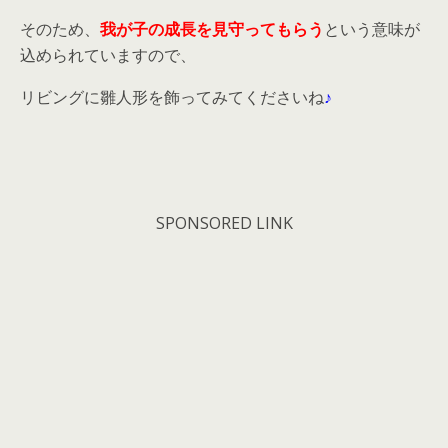
そのため、
我が子の成長を見守ってもらう
という意味が
込められていますので、
リビングに雛人形を飾ってみてくださいね
♪
SPONSORED LINK