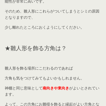
能性が非常に高いです。
そのため、雛人形にこれらがついてしまうとシミの原因
となりますので、
少し離れたところにおくようにしてください。
★雛人形を飾る方角は？
雛人形を飾る場所にこだわるのであれば
方角も気をつけてみてもよいかもしれません。
神棚と同じ意味として
南向きや東向き
がよいとされてい
ます。
よって、この方角にお雛様を飾ると縁起がよい方角とな