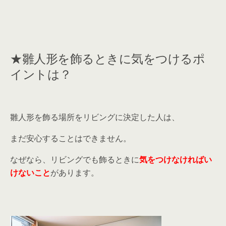
★雛人形を飾るときに気をつけるポ
イントは？
雛人形を飾る場所をリビングに決定した人は、
まだ安心することはできません。
なぜなら、リビングでも飾るときに
気をつけなければい
けないこと
があります。