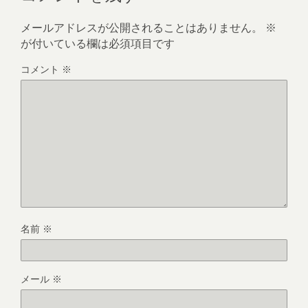
メールアドレスが公開されることはありません。
※
が付いている欄は必須項目です
コメント
※
名前
※
メール
※