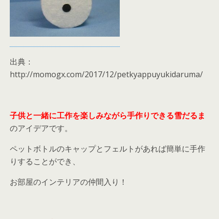
出典：
http://momogx.com/2017/12/petkyappuyukidaruma/
子供と一緒に工作を楽しみながら手作りできる雪だるま
のアイデアです。
ペットボトルのキャップとフェルトがあれば簡単に手作
りすることができ、
お部屋のインテリアの仲間入り！