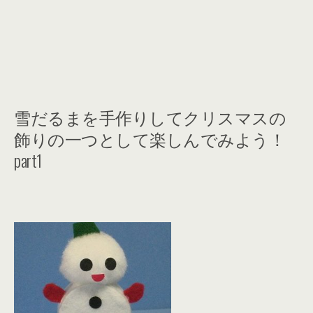
雪だるまを手作りしてクリスマスの
飾りの一つとして楽しんでみよう！
part1