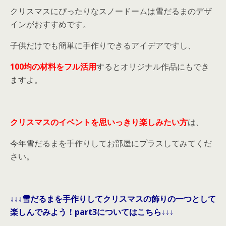
クリスマスにぴったりなスノードームは雪だるまのデザ
インがおすすめです。
子供だけでも簡単に手作りできるアイデアですし、
100均の材料をフル活用
するとオリジナル作品にもでき
ますよ。
クリスマスのイベントを思いっきり楽しみたい方
は、
今年雪だるまを手作りしてお部屋にプラスしてみてくだ
さい。
↓↓↓雪だるまを手作りしてクリスマスの飾りの一つとして
楽しんでみよう！part3についてはこちら↓↓↓