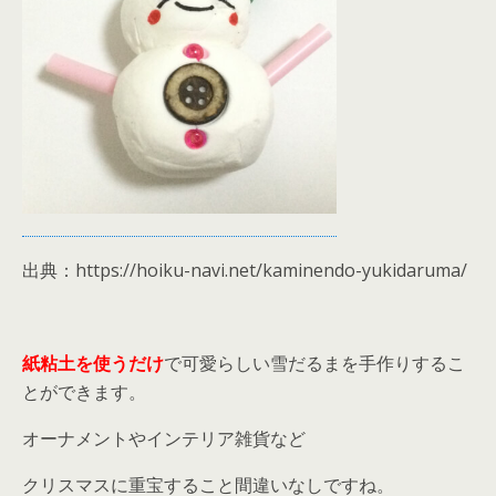
出典：https://hoiku-navi.net/kaminendo-yukidaruma/
紙粘土を使うだけ
で可愛らしい雪だるまを手作りするこ
とができます。
オーナメントやインテリア雑貨など
クリスマスに重宝すること間違いなしですね。