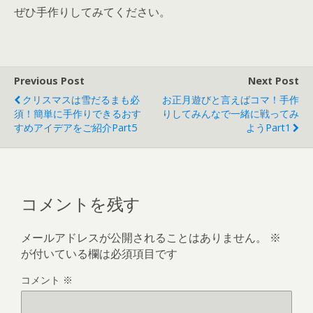
ぜひ手作りしてみてください。
Previous Post
Next Post
クリスマスは雪だるまも必
お正月遊びと言えばコマ！手作
須！簡単に手作りできるおす
りしてみんなで一緒に戦ってみ
すめアイデアをご紹介part5
ようpart1
コメントを残す
メールアドレスが公開されることはありません。
※
が付いている欄は必須項目です
コメント
※