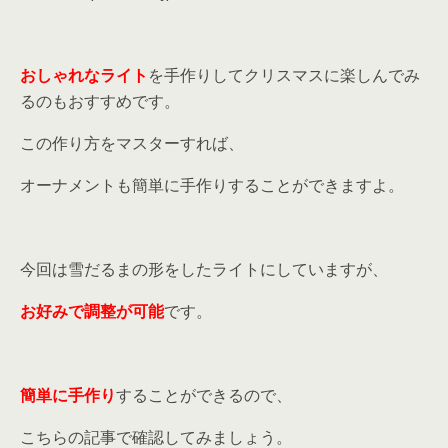
おしゃれなライト
を手作りしてクリスマスに楽しんでみ
るのもおすすめです。
この作り方をマスターすれば、
オーナメントも簡単に手作りすることができますよ。
今回は雪だるまの形をしたライトにしていますが、
お好みで調整が可能
です。
簡単に手作り
することができるので、
こちらの記事で確認してみましょう。