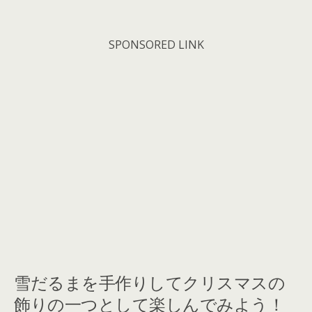
SPONSORED LINK
雪だるまを手作りしてクリスマスの
飾りの一つとして楽しんでみよう！