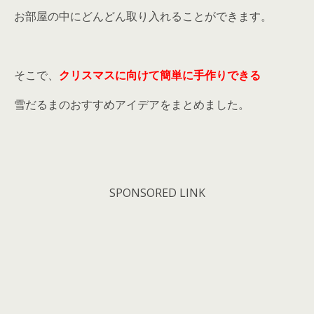
お部屋の中にどんどん取り入れることができます。
そこで、
クリスマスに向けて簡単に手作りできる
雪だるまのおすすめアイデアをまとめました。
SPONSORED LINK