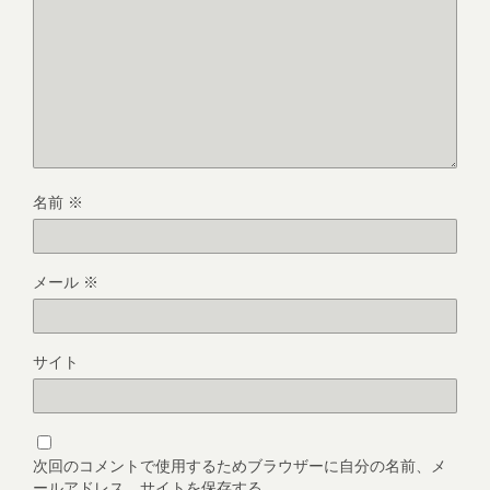
名前
※
メール
※
サイト
次回のコメントで使用するためブラウザーに自分の名前、メ
ールアドレス、サイトを保存する。