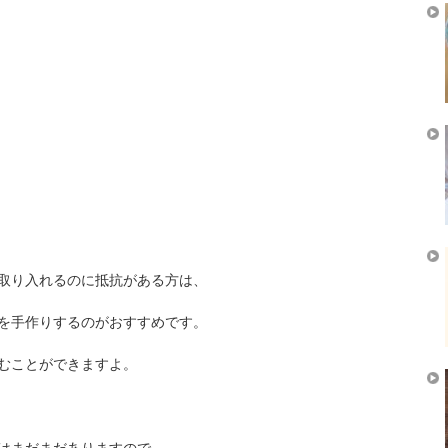
取り入れるのに抵抗がある方は、
を手作りするのがおすすめです。
むことができますよ。