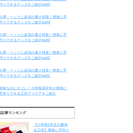
作りできるグッズをご紹介part5
人間・ペットに必須の暑さ対策！簡単に手
作りできるグッズをご紹介part4
人間・ペットに必須の暑さ対策！簡単に手
作りできるグッズをご紹介part3
人間・ペットに必須の暑さ対策！簡単に手
作りできるグッズをご紹介part2
人間・ペットに必須の暑さ対策！簡単に手
作りできるグッズをご紹介part1
簡単なのにすごい！小学校高学年が簡単に
手作りできる工作アイデアをご紹介
気記事ランキング
【小学校1年生の夏休
み工作】簡単に手作り