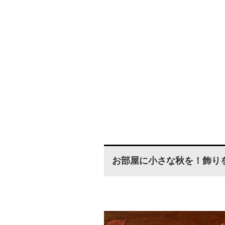
お部屋に小さな秋を！飾りを