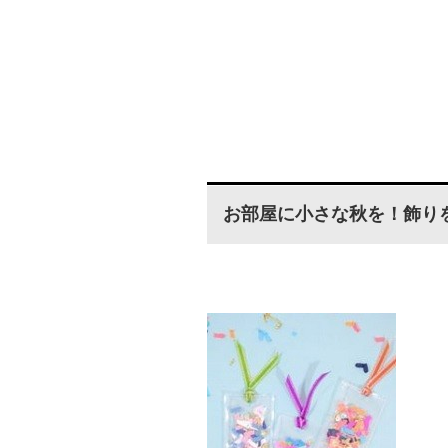
お部屋に小さな秋を！飾りを