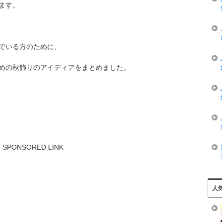
ます。
でいる方のために、
めの秋飾りのアイディアをまとめました。
SPONSORED LINK
人