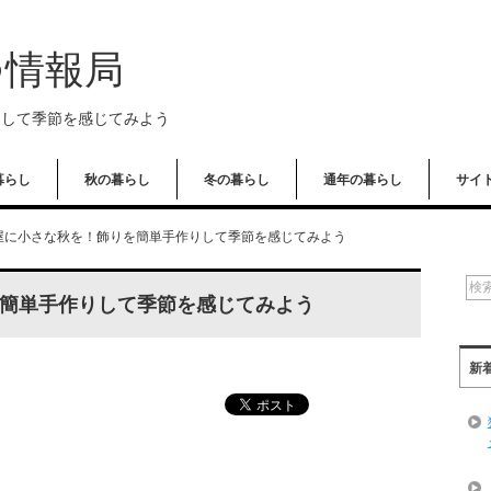
つ情報局
りして季節を感じてみよう
暮らし
秋の暮らし
冬の暮らし
通年の暮らし
サイ
屋に小さな秋を！飾りを簡単手作りして季節を感じてみよう
簡単手作りして季節を感じてみよう
新