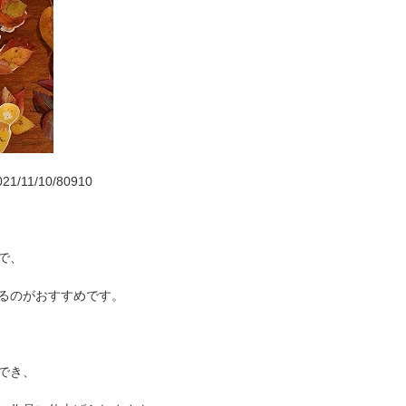
21/11/10/80910
で、
るのがおすすめです。
でき、