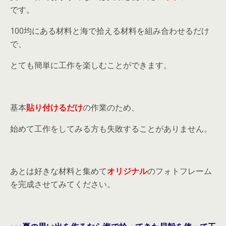
です。
100均にある材料と海で拾える材料を組み合わせるだけ
で、
とても簡単に工作を楽しむことができます。
基本
貼り付けるだけ
の作業のため、
始めて工作をしてみる方も失敗することがありません。
あとは好きな材料と集めて
オリジナル
のフォトフレーム
を完成させてみてください。