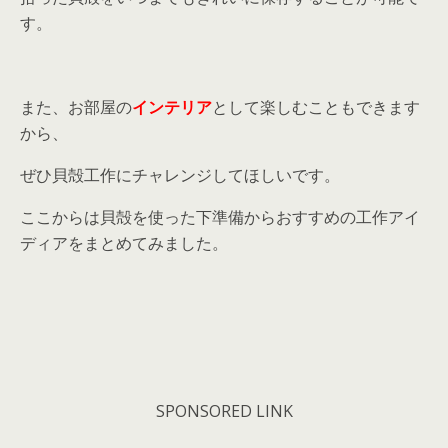
す。
また、お部屋の
インテリア
として楽しむこともできます
から、
ぜひ貝殻工作にチャレンジしてほしいです。
ここからは貝殻を使った下準備からおすすめの工作アイ
ディアをまとめてみました。
SPONSORED LINK