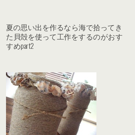
夏の思い出を作るなら海で拾ってき
た貝殻を使って工作をするのがおす
すめpart2