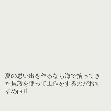
夏の思い出を作るなら海で拾ってき
た貝殻を使って工作をするのがおす
すめpart1