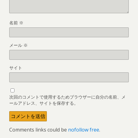
名前
※
メール
※
サイト
次回のコメントで使用するためブラウザーに自分の名前、メ
ールアドレス、サイトを保存する。
Comments links could be
nofollow free
.