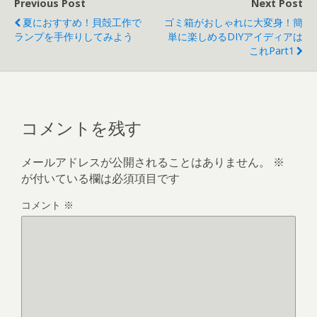
Previous Post
Next Post
夏におすすめ！貝殻工作で
ゴミ箱がおしゃれに大変身！簡
ランプを手作りしてみよう
単に楽しめるDIYアイディアは
これpart1
コメントを残す
メールアドレスが公開されることはありません。
※
が付いている欄は必須項目です
コメント
※