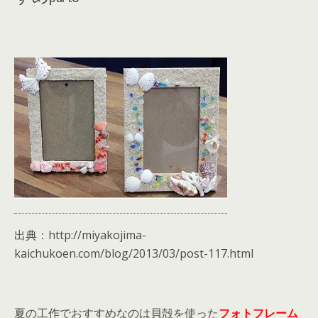
出典：http://miyakojima-
kaichukoen.com/blog/2013/03/post-117.html
夏の工作でおすすめなのは貝殻を使った
フォトフレーム