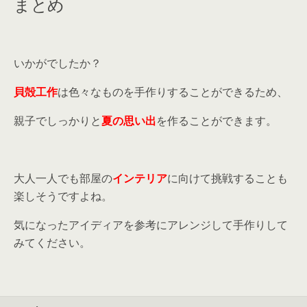
まとめ
いかがでしたか？
貝殻工作
は色々なものを手作りすることができるため、
親子でしっかりと
夏の思い出
を作ることができます。
大人一人でも部屋の
インテリア
に向けて挑戦することも
楽しそうですよね。
気になったアイディアを参考にアレンジして手作りして
みてください。