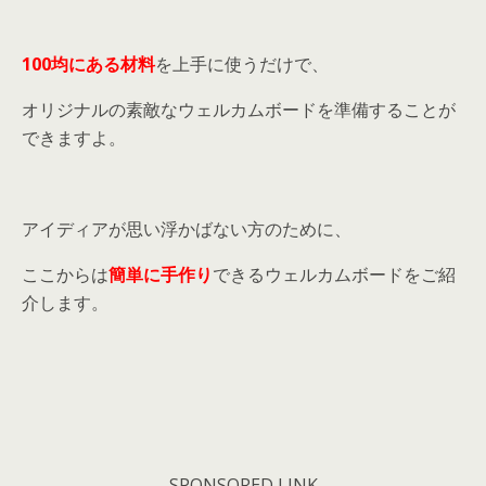
100均にある材料
を上手に使うだけで、
オリジナルの素敵なウェルカムボードを準備することが
できますよ。
アイディアが思い浮かばない方のために、
ここからは
簡単に手作り
できるウェルカムボードをご紹
介します。
SPONSORED LINK