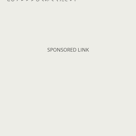
SPONSORED LINK