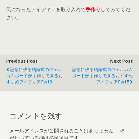
気になったアイディアを取り入れて
手作り
してみてくだ
さい。
Previous Post
Next Post
記念に残る結婚式のウェル
記念に残る結婚式のウェルカム
カムボードが手作りできるお
ボードが手作りできるおすすめ
すすめアイディアpart3
アイディアpart5
コメントを残す
メールアドレスが公開されることはありません。
※
が付いている欄は必須項目です