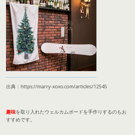
出典：https://marry-xoxo.com/articles/12545
趣味
を取り入れたウェルカムボードを手作りするのもお
すすめです。