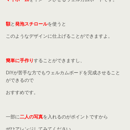
額
と
発泡スチロール
を使うと
このようなデザインに仕上げることができますよ。
簡単に手作り
することができますし、
DIYが苦手な方でもウェルカムボードを完成させること
ができるので
おすすめです。
一部に
二人の写真
を入れるのがポイントですから
ぜひアレンジしてみてください。