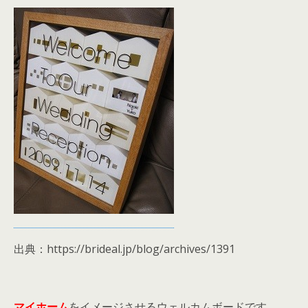
出典：https://brideal.jp/blog/archives/1391
マイホーム
をイメージさせるウェルカムボードです。