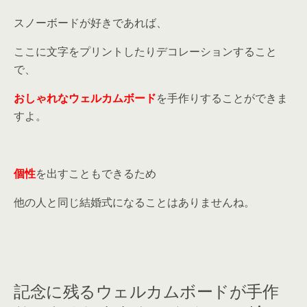
スノーボードが好きであれば、
ここに文字をプリントしたりデコレーションすること
で、
おしゃれなウェルカムボード
を手作りすることができま
すよ。
個性
を出すこともできるため
他の人と同じ結婚式になることはありませんね。
記念に残るウェルカムボードが手作