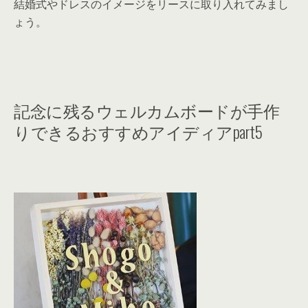
結婚式やドレスのイメージをリースに取り入れてみまし
ょう。
記念に残るウェルカムボードが手作
りできるおすすめアイディアpart5