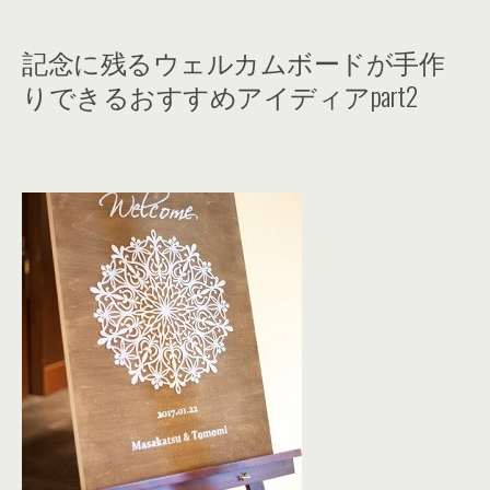
記念に残るウェルカムボードが手作
りできるおすすめアイディアpart2