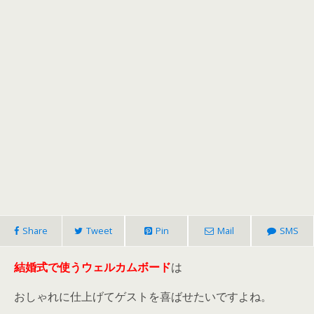
Share
Tweet
Pin
Mail
SMS
結婚式で使うウェルカムボード
は
おしゃれに仕上げてゲストを喜ばせたいですよね。