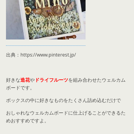
出典：https://www.pinterest.jp/
好きな
造花
や
ドライフルーツ
を組み合わせたウェルカム
ボードです。
ボックスの中に好きなものをたくさん詰め込むだけで
おしゃれなウェルカムボードに仕上げることができるた
めおすすめですよ。