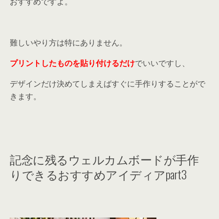
おすすめですよ。
難しいやり方は特にありません。
プリントしたものを貼り付けるだけ
でいいですし、
デザインだけ決めてしまえばすぐに手作りすることがで
きます。
記念に残るウェルカムボードが手作
りできるおすすめアイディアpart3