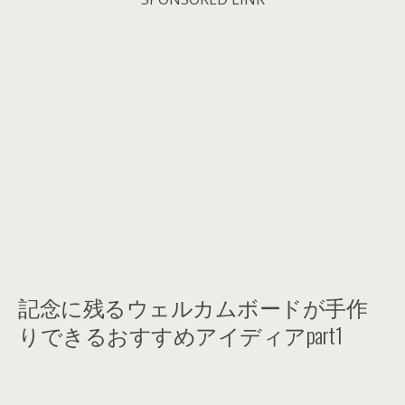
記念に残るウェルカムボードが手作
りできるおすすめアイディアpart1