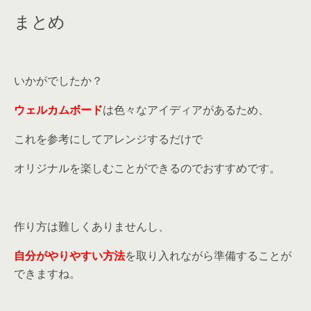
方でも写真...
まとめ
いかがでしたか？
ウェルカムボード
は色々なアイディアがあるため、
これを参考にしてアレンジするだけで
オリジナルを楽しむことができるのでおすすめです。
作り方は難しくありませんし、
自分がやりやすい方法
を取り入れながら準備することが
できますね。