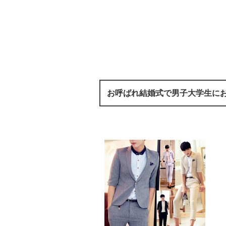
お呼ばれ結婚式で男子大学生に