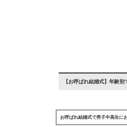
【お呼ばれ結婚式】年齢別
お呼ばれ結婚式で男子中高生に