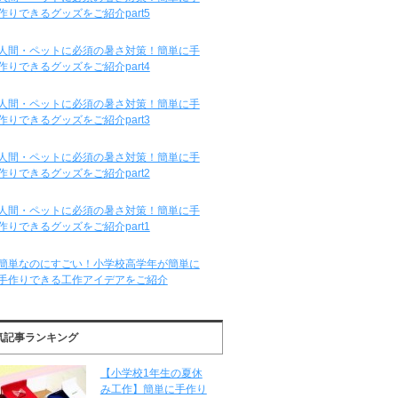
作りできるグッズをご紹介part5
人間・ペットに必須の暑さ対策！簡単に手
作りできるグッズをご紹介part4
人間・ペットに必須の暑さ対策！簡単に手
作りできるグッズをご紹介part3
人間・ペットに必須の暑さ対策！簡単に手
作りできるグッズをご紹介part2
人間・ペットに必須の暑さ対策！簡単に手
作りできるグッズをご紹介part1
簡単なのにすごい！小学校高学年が簡単に
手作りできる工作アイデアをご紹介
気記事ランキング
【小学校1年生の夏休
み工作】簡単に手作り