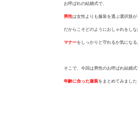
お呼ばれの結婚式で、
男性
は女性よりも服装を選ぶ選択肢が
だからこそどのようにおしゃれをしな
マナー
をしっかりと守れるか気になる
そこで、今回は男性のお呼ばれ結婚式
年齢に合った服装
をまとめてみました