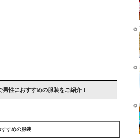
で男性におすすめの服装をご紹介！
おすすめの服装