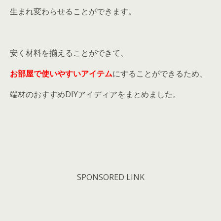
生まれ変わらせることができます。
安く材料を揃えることができて、
お部屋で使いやすいアイテム
にすることができるため、
端材のおすすめDIYアイディアをまとめました。
SPONSORED LINK