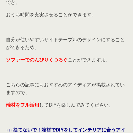
でき、
おうち時間を充実させることができます。
自分が使いやすいサイドテーブルのデザインにすること
ができるため、
ソファーでのんびりくつろぐ
ことができますよ。
こちらの記事にもおすすめのアイディアが掲載されてい
ますので、
端材をフル活用
してDIYを楽しんでみてください。
↓↓↓捨てないで！端材でDIYをしてインテリアに合うアイ