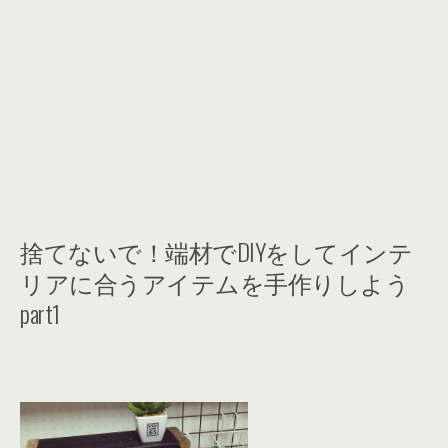
捨てないで！端材でDIYをしてインテ
リアに合うアイテムを手作りしよう
part1