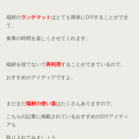
端材の
ランチマット
はとても簡単にDIYすることができ
て、
食事の時間を楽しくさせてくれます。
端材を捨てないで
再利用
することができているので、
おすすめのアイディアですよ。
まだまだ
端材の使い道
はたくさんありますので、
こちらの記事に掲載されているおすすめのDIYアイディ
アも
取り入れてみましょう。