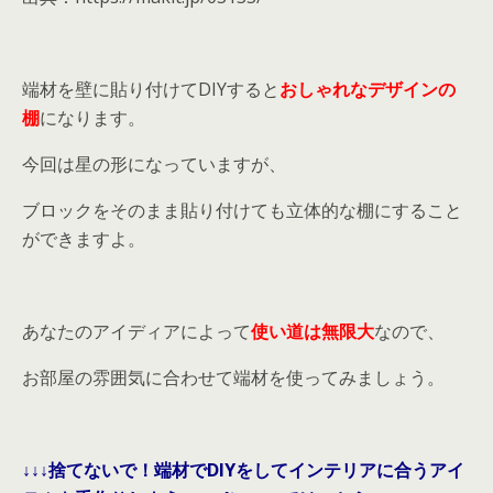
端材を壁に貼り付けてDIYすると
おしゃれなデザインの
棚
になります。
今回は星の形になっていますが、
ブロックをそのまま貼り付けても立体的な棚にすること
ができますよ。
あなたのアイディアによって
使い道は無限大
なので、
お部屋の雰囲気に合わせて端材を使ってみましょう。
↓↓↓捨てないで！端材でDIYをしてインテリアに合うアイ