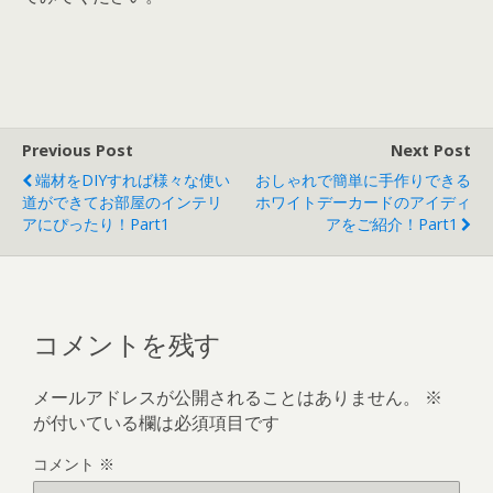
Previous Post
Next Post
端材をDIYすれば様々な使い
おしゃれで簡単に手作りできる
道ができてお部屋のインテリ
ホワイトデーカードのアイディ
アにぴったり！part1
アをご紹介！part1
コメントを残す
メールアドレスが公開されることはありません。
※
が付いている欄は必須項目です
コメント
※