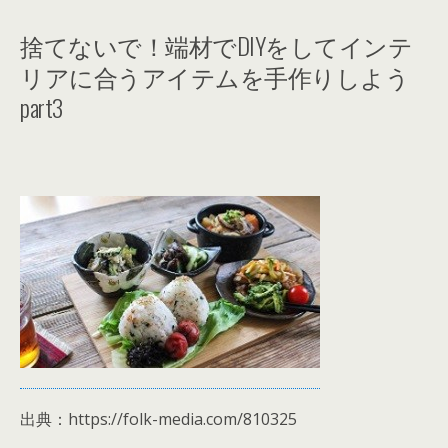
捨てないで！端材でDIYをしてインテ
リアに合うアイテムを手作りしよう
part3
出典：https://folk-media.com/810325