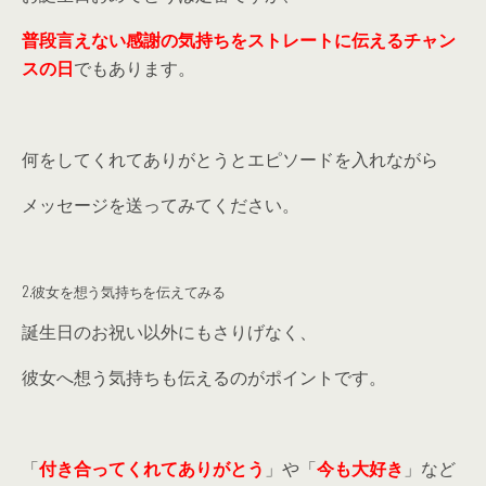
普段言えない感謝の気持ちをストレートに伝えるチャン
スの日
でもあります。
何をしてくれてありがとうとエピソードを入れながら
メッセージを送ってみてください。
2.彼女を想う気持ちを伝えてみる
誕生日のお祝い以外にもさりげなく、
彼女へ想う気持ちも伝えるのがポイントです。
「
付き合ってくれてありがとう
」や「
今も大好き
」など