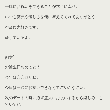
一緒にお祝いをできることが本当に幸せ。
いつも笑顔や優しさを俺に与えてくれてありがとう。
本当に大好きです。
愛しているよ。
例文3
お誕生日おめでとう！
今年は〇〇歳だね。
今日は一緒にお祝いできなくてごめんなさい。
次のデートの時に必ず盛大にお祝いするから楽しみにし
ていてね。