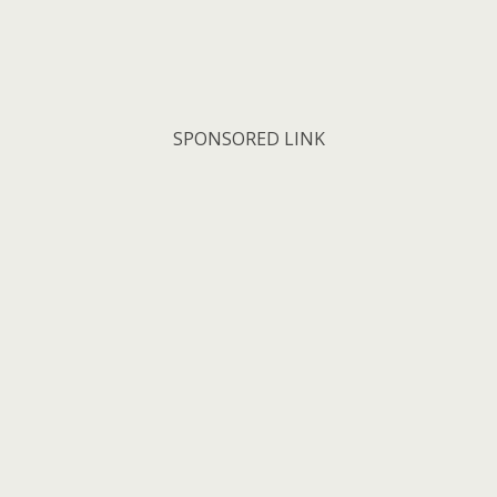
SPONSORED LINK