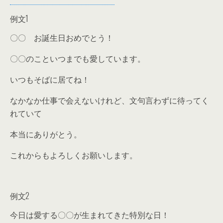
例文1
〇〇 お誕生日おめでとう！
〇〇のこといつまでも愛しています。
いつもそばに居てね！
なかなか仕事で会えないけれど、文句言わずに待ってく
れていて
本当にありがとう。
これからもよろしくお願いします。
例文2
今日は愛する〇〇が生まれてきた特別な日！