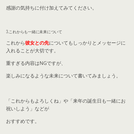
感謝の気持ちに付け加えてみてください。
3.これからも一緒に未来について
これから
彼女との先
についてもしっかりとメッセージに
入れることが大切です。
重すぎる内容はNGですが、
楽しみになるような未来について書いてみましょう。
「これからもよろしくね」や「来年の誕生日も一緒にお
祝いしよう」などが
おすすめです。