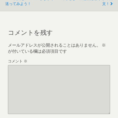
送ってみよう！
文！
コメントを残す
メールアドレスが公開されることはありません。
※
が付いている欄は必須項目です
コメント
※