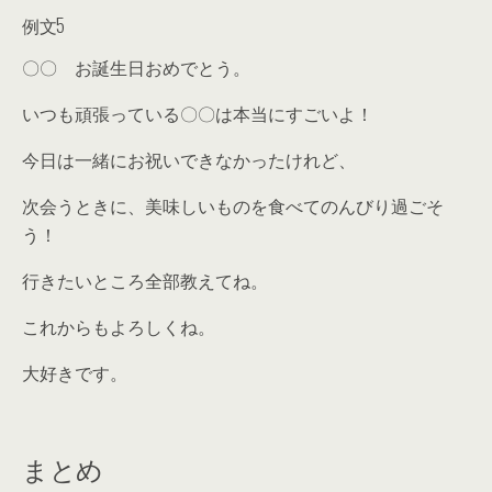
例文5
〇〇 お誕生日おめでとう。
いつも頑張っている〇〇は本当にすごいよ！
今日は一緒にお祝いできなかったけれど、
次会うときに、美味しいものを食べてのんびり過ごそ
う！
行きたいところ全部教えてね。
これからもよろしくね。
大好きです。
まとめ