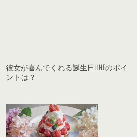
彼女が喜んでくれる誕生日LINEのポイ
ントは？