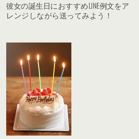
彼女の誕生日におすすめLINE例文をア
レンジしながら送ってみよう！