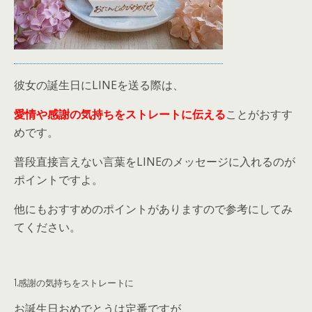
彼女の誕生日にLINEを送る際は、
愛情や感謝の気持ちをストレートに伝える
ことがおすす
めです。
普段直接言えない言葉をLINEのメッセージに入れるのが
ポイントですよ。
他にもおすすめのポイントがありますので参考にしてみ
てください。
1.感謝の気持ちをストレートに
お誕生日おめでとうは定番ですが、