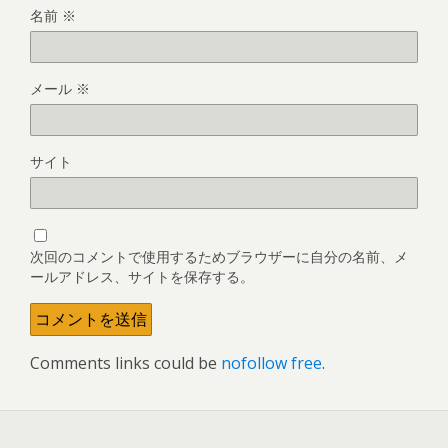
名前
※
メール
※
サイト
次回のコメントで使用するためブラウザーに自分の名前、メ
ールアドレス、サイトを保存する。
Comments links could be
nofollow free
.