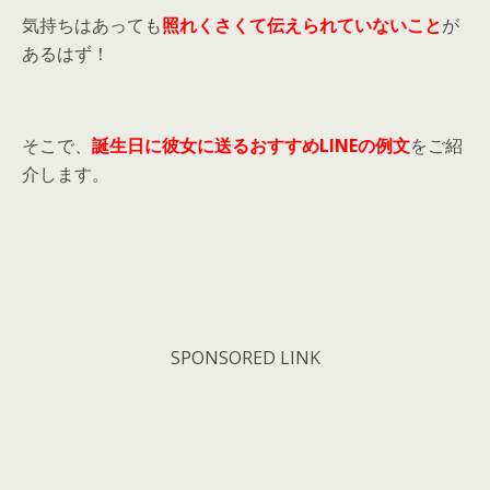
気持ちはあっても
照れくさくて伝えられていないこと
が
あるはず！
そこで、
誕生日に彼女に送るおすすめLINEの例文
をご紹
介します。
SPONSORED LINK