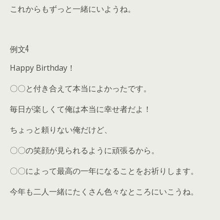
これからもずっと一緒にいようね。
例文4
Happy Birthday！
〇〇と付き合えて本当によかったです。
毎日が楽しくて俺は本当に幸せ者だよ！
ちょっと頼りない俺だけど、
〇〇の笑顔が見られるように頑張るから。
〇〇によって最高の一年になることをお祈りします。
今年も二人一緒にたくさん色々なところにいこうね。