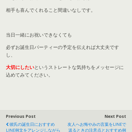
相手も喜んでくれること間違いなしです。
当日一緒にお祝いできなくても
必ずお誕生日パーティーの予定を伝えれば大丈夫です
し、
大切にしたい
というストレートな気持ちをメッセージに
込めてみてください。
Previous Post
Next Post
彼氏の誕生日におすすめ
友人へお悔やみの言葉をLINEで
LINE例文をアレンジしながら
送るときの注意点とおすすめ例