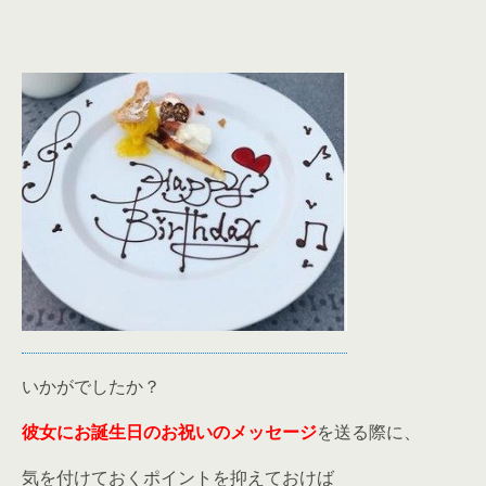
いかがでしたか？
彼女にお誕生日のお祝いのメッセージ
を送る際に、
気を付けておくポイントを抑えておけば