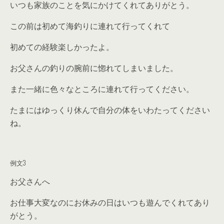
いつも家族のことを気にかけてくれてありがとう。
この前は初めて海釣りに連れて行ってくれて
初めての経験楽しかったよ。
お父さんの釣りの腕前に惚れてしまいました。
また一緒に色々なところに連れて行ってください。
たまにはゆっくり休んで自分の体をいわたってください
ね。
例文3
お父さんへ
お仕事大変なのにお休みの日はいつも遊んでくれてあり
がとう。