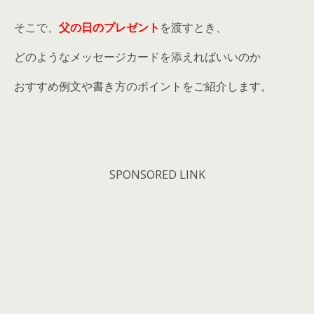
そこで、
父の日のプレゼント
を渡すとき、
どのようなメッセージカードを添えればいいのか
おすすめ例文や書き方のポイントをご紹介します。
SPONSORED LINK