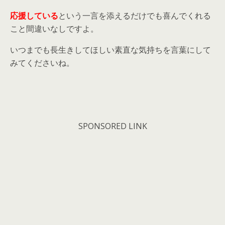
応援している
という一言を添えるだけでも喜んでくれる
こと間違いなしですよ。
いつまでも長生きしてほしい素直な気持ちを言葉にして
みてくださいね。
SPONSORED LINK