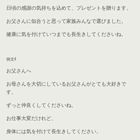
日頃の感謝の気持ちを込めて、プレゼントを贈ります。
お父さんに似合うと思って家族みんなで選びました。
健康に気を付けていつまでも長生きしてくださいね。
例文4
お父さんへ
お母さんを大切にしているお父さんがとても大好きで
す。
ずっと仲良くしてくださいね。
お仕事大変だけれど、
身体には気を付けて長生きしてください。