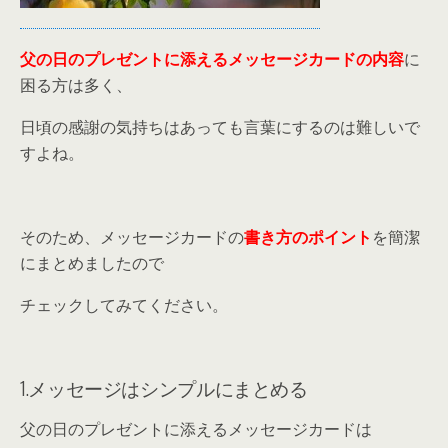
父の日のプレゼントに添えるメッセージカードの内容
に
困る方は多く、
日頃の感謝の気持ちはあっても言葉にするのは難しいで
すよね。
そのため、メッセージカードの
書き方のポイント
を簡潔
にまとめましたので
チェックしてみてください。
1.メッセージはシンプルにまとめる
父の日のプレゼントに添えるメッセージカードは