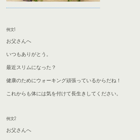
例文1
お父さんへ
いつもありがとう。
最近スリムになった？
健康のためにウォーキング頑張っているからだね！
これからも体には気を付けて長生きしてください。
例文2
お父さんへ