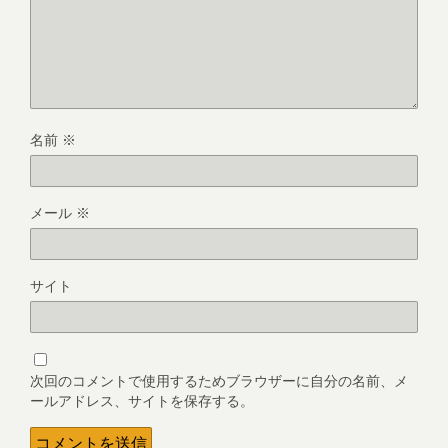
名前
※
メール
※
サイト
次回のコメントで使用するためブラウザーに自分の名前、メ
ールアドレス、サイトを保存する。