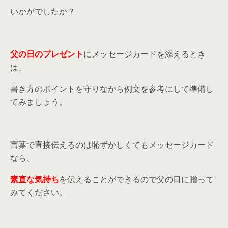
いかがでしたか？
父の日のプレゼント
にメッセージカードを添えるとき
は、
書き方のポイントを守りながら例文を参考にして準備し
てみましょう。
言葉で直接伝えるのは恥ずかしくてもメッセージカード
なら、
素直な気持ち
を伝えることができるので父の日に贈って
みてください。