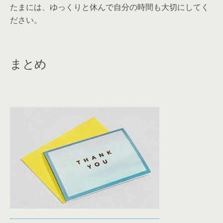
たまには、ゆっくりと休んで自分の時間も大切にしてく
ださい。
まとめ