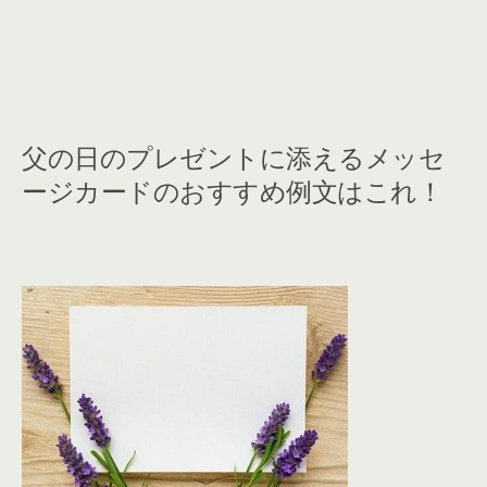
父の日のプレゼントに添えるメッセ
ージカードのおすすめ例文はこれ！