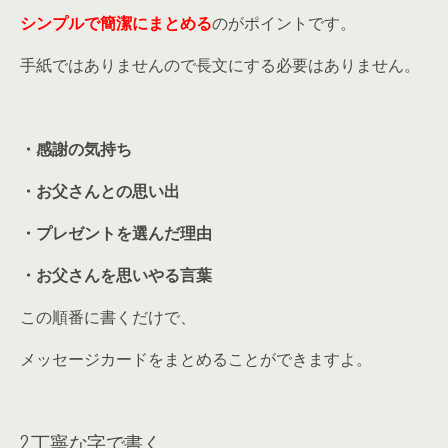
シンプルで簡潔にまとめる
のがポイントです。
手紙ではありませんので長文にする必要はありません。
・感謝の気持ち
・お父さんとの思い出
・プレゼントを選んだ理由
・お父さんを思いやる言葉
この順番に書くだけで、
メッセージカードをまとめることができますよ。
2.丁寧な字で書く