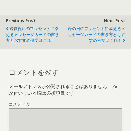
Previous Post
Next Post
退職祝いのプレゼントに添
母の日のプレゼントに添えるメ
えるメッセージカードの書き
ッセージカードの書き方とおす
方とおすすめ例文はこれ！
すめ例文はこれ！
コメントを残す
メールアドレスが公開されることはありません。
※
が付いている欄は必須項目です
コメント
※