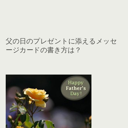
父の日のプレゼントに添えるメッセ
ージカードの書き方は？