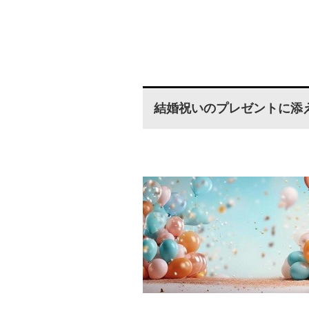
結婚祝いのプレゼントに添