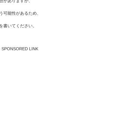
合がありますが、
う可能性があるため、
を書いてください。
SPONSORED LINK