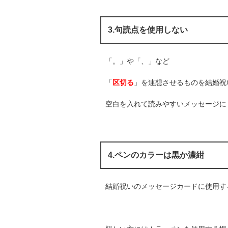
3.句読点を使用しない
「。」や「、」など
「
区切る
」を連想させるものを結婚祝
空白を入れて読みやすいメッセージに
4.ペンのカラーは黒か濃紺
結婚祝いのメッセージカードに使用す