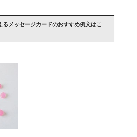
えるメッセージカードのおすすめ例文はこ