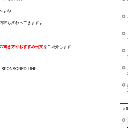
んよね。
内容も変わってきますよ。
の書き方やおすすめ例文
をご紹介します。
SPONSORED LINK
人