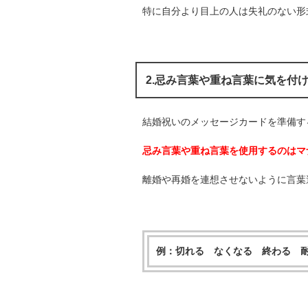
特に自分より目上の人は失礼のない形
2.忌み言葉や重ね言葉に気を付
結婚祝いのメッセージカードを準備す
忌み言葉や重ね言葉を使用するのはマ
離婚や再婚を連想させないように言葉
例：切れる なくなる 終わる 