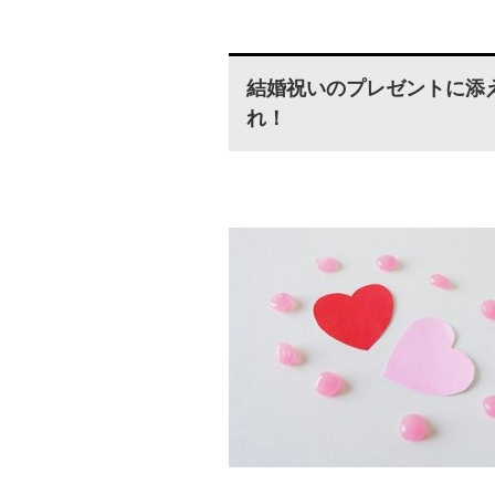
結婚祝いのプレゼントに添
れ！