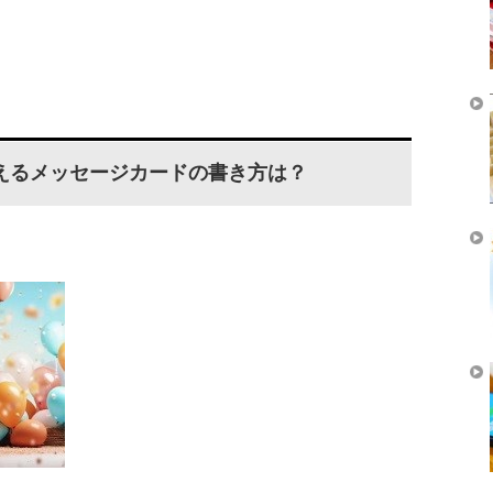
えるメッセージカードの書き方は？