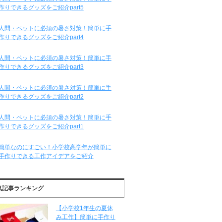
作りできるグッズをご紹介part5
人間・ペットに必須の暑さ対策！簡単に手
作りできるグッズをご紹介part4
人間・ペットに必須の暑さ対策！簡単に手
作りできるグッズをご紹介part3
人間・ペットに必須の暑さ対策！簡単に手
作りできるグッズをご紹介part2
人間・ペットに必須の暑さ対策！簡単に手
作りできるグッズをご紹介part1
簡単なのにすごい！小学校高学年が簡単に
手作りできる工作アイデアをご紹介
気記事ランキング
【小学校1年生の夏休
み工作】簡単に手作り