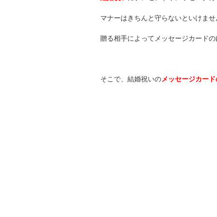
マナーはきちんと守らないといけませ
贈る相手によってメッセージカードの
そこで、結婚祝いの
メッセージカード