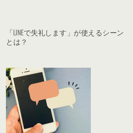
「LINEで失礼します」が使えるシーン
とは？