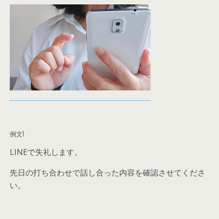
例文1
LINEで失礼します。
先日の打ち合わせで話し合った内容を確認させてくださ
い。