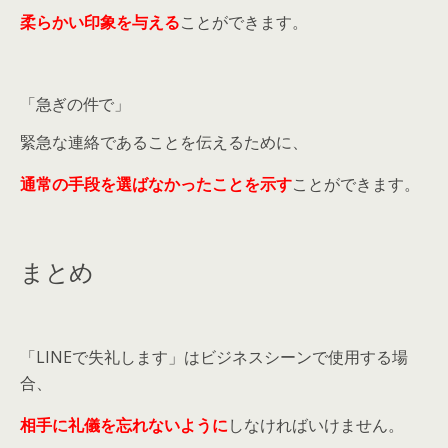
柔らかい印象を与える
ことができます。
「急ぎの件で」
緊急な連絡であることを伝えるために、
通常の手段を選ばなかったことを示す
ことができます。
まとめ
「LINEで失礼します」はビジネスシーンで使用する場
合、
相手に礼儀を忘れないように
しなければいけません。