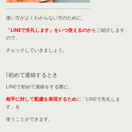
使い方がよくわからない方のために、
「LINEで失礼します」をいつ使えるのか
をご紹介します
ので、
チェックしていきましょう。
1.初めて連絡するとき
LINEで初めて連絡をする際に、
相手に対して配慮を表現するため
に「LINEで失礼しま
す」を
使うことができます。