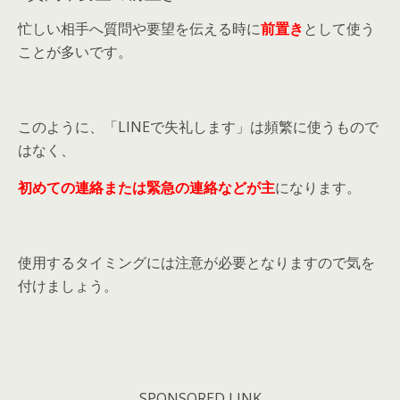
忙しい相手へ質問や要望を伝える時に
前置き
として使う
ことが多いです。
このように、「LINEで失礼します」は頻繁に使うもので
はなく、
初めての連絡または緊急の連絡などが主
になります。
使用するタイミングには注意が必要となりますので気を
付けましょう。
SPONSORED LINK