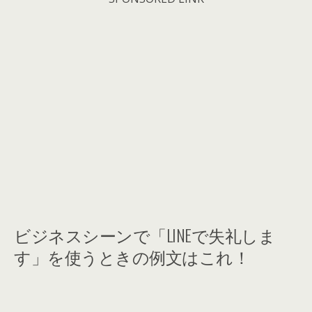
ビジネスシーンで「LINEで失礼しま
す」を使うときの例文はこれ！