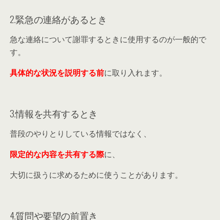
2.緊急の連絡があるとき
急な連絡について謝罪するときに使用するのが一般的で
す。
具体的な状況を説明する前
に取り入れます。
3.情報を共有するとき
普段のやりとりしている情報ではなく、
限定的な内容を共有する際
に、
大切に扱うに求めるために使うことがあります。
4.質問や要望の前置き