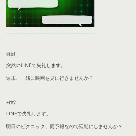
例文1
突然のLINEで失礼します。
週末、一緒に映画を見に行きませんか？
例文2
LINEで失礼します。
明日のピクニック、雨予報なので延期にしませんか？