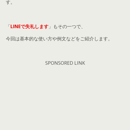
す。
「
LINEで失礼します
」もその一つで、
今回は基本的な使い方や例文などをご紹介します。
SPONSORED LINK