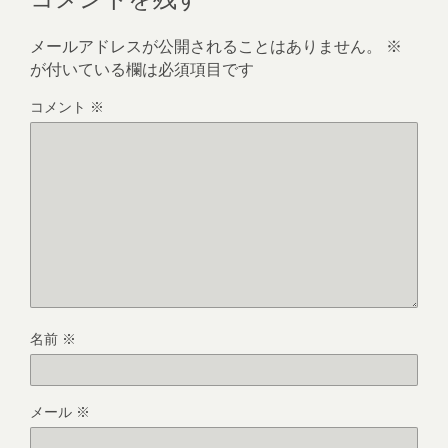
メールアドレスが公開されることはありません。
※
が付いている欄は必須項目です
コメント
※
名前
※
メール
※