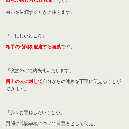
敬意が感じられる表現
であり、
何かを依頼するときに使えます。
「お忙しいところ」
相手の時間を配慮する言葉
です。
「突然のご連絡失礼いたします」
目上の人に対して
自分からの連絡を丁寧に伝えることが
できます。
「少々お尋ねしたいことが」
質問や確認事項について前置きとして使え、