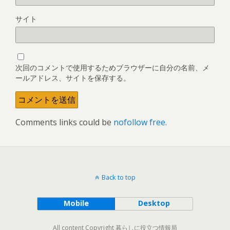
サイト
次回のコメントで使用するためブラウザーに自分の名前、メ
ールアドレス、サイトを保存する。
Comments links could be
nofollow free
.
Back to top
Mobile
Desktop
All content Copyright 暮らしに役立つ情報局