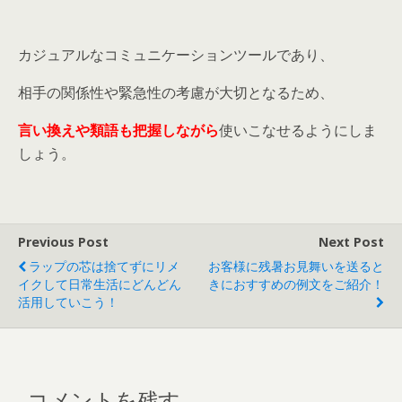
カジュアルなコミュニケーションツールであり、
相手の関係性や緊急性の考慮が大切となるため、
言い換えや類語も把握しながら
使いこなせるようにしま
しょう。
Previous Post
Next Post
ラップの芯は捨てずにリメ
お客様に残暑お見舞いを送ると
イクして日常生活にどんどん
きにおすすめの例文をご紹介！
活用していこう！
コメントを残す