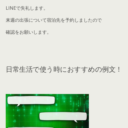
LINEで失礼します。
来週の出張について宿泊先を予約しましたので
確認をお願いします。
日常生活で使う時におすすめの例文！