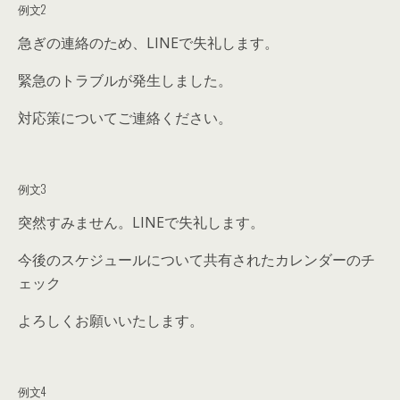
例文2
急ぎの連絡のため、LINEで失礼します。
緊急のトラブルが発生しました。
対応策についてご連絡ください。
例文3
突然すみません。LINEで失礼します。
今後のスケジュールについて共有されたカレンダーのチ
ェック
よろしくお願いいたします。
例文4