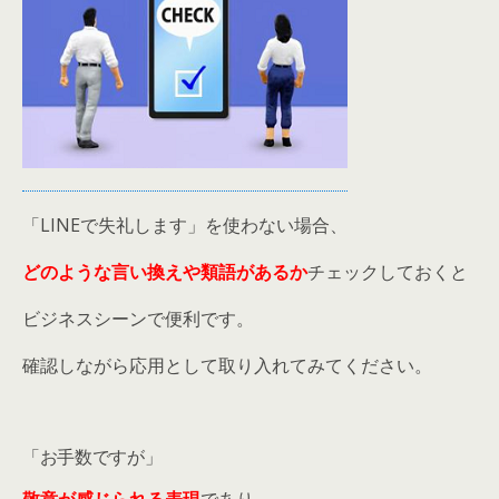
「LINEで失礼します」を使わない場合、
どのような言い換えや類語があるか
チェックしておくと
ビジネスシーンで便利です。
確認しながら応用として取り入れてみてください。
「お手数ですが」