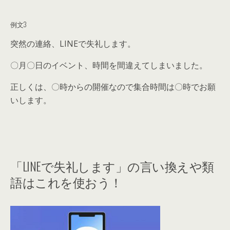
例文3
突然の連絡、LINEで失礼します。
〇月〇日のイベント、時間を間違えてしまいました。
正しくは、〇時からの開催なので集合時間は〇時でお願
いします。
「LINEで失礼します」の言い換えや類
語はこれを使おう！