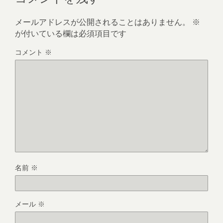
メールアドレスが公開されることはありません。
※
が付いている欄は必須項目です
コメント
※
名前
※
メール
※