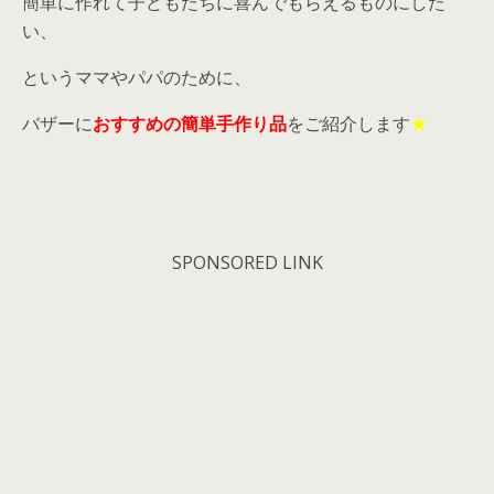
簡単に作れて子どもたちに喜んでもらえるものにした
い、
というママやパパのために、
バザーに
おすすめの簡単手作り品
をご紹介します
★
SPONSORED LINK