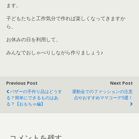
ます。
子どもたちと工作気分で作れば楽しくなってきますか
ら、
お休みの日を利用して、
みんなでおしゃべりしながら作りましょう
♪
Previous Post
Next Post
バザーの手作り品はどうす
運動会でのファッションの注意
る？簡単にできるものはあ
点やおすすめママコーデ5選！
る？【おもちゃ編】
コメントを残す