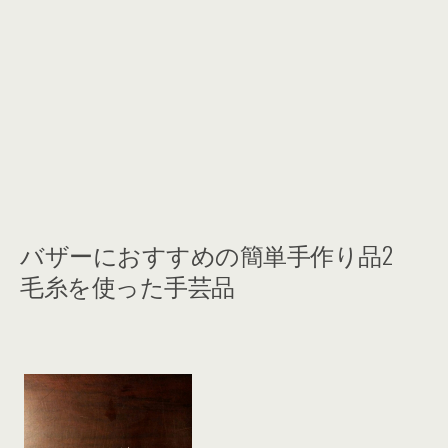
バザーにおすすめの簡単手作り品2
毛糸を使った手芸品