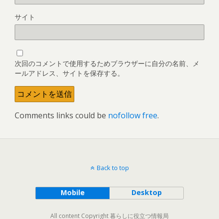
サイト
次回のコメントで使用するためブラウザーに自分の名前、メ
ールアドレス、サイトを保存する。
Comments links could be
nofollow free
.
Back to top
Mobile
Desktop
All content Copyright 暮らしに役立つ情報局