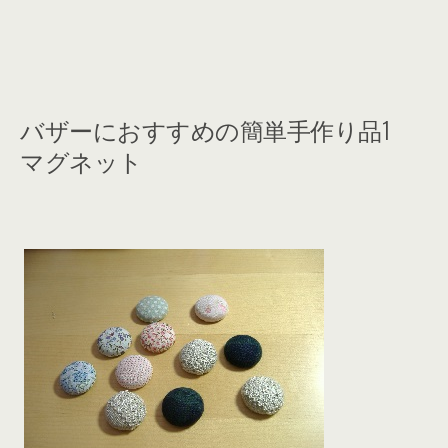
バザーにおすすめの簡単手作り品1
マグネット