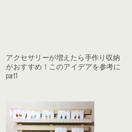
アクセサリーが増えたら手作り収納
がおすすめ！このアイデアを参考に
part1