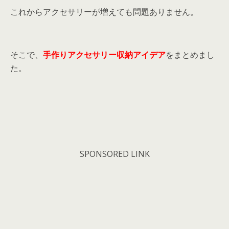
これからアクセサリーが増えても問題ありません。
そこで、
手作りアクセサリー収納アイデア
をまとめまし
た。
SPONSORED LINK