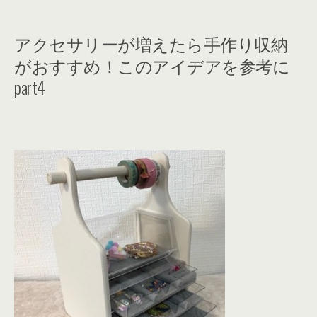
アクセサリーが増えたら手作り収納
がおすすめ！このアイデアを参考に
part4