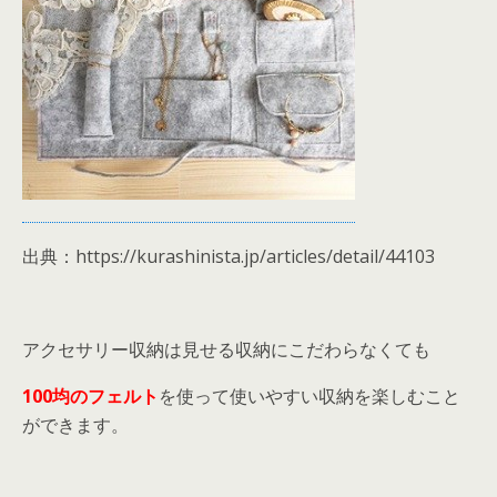
出典：https://kurashinista.jp/articles/detail/44103
アクセサリー収納は見せる収納にこだわらなくても
100均のフェルト
を使って使いやすい収納を楽しむこと
ができます。