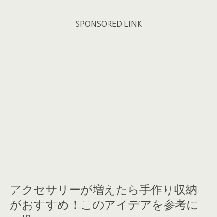
SPONSORED LINK
アクセサリーが増えたら手作り収納
がおすすめ！このアイデアを参考に