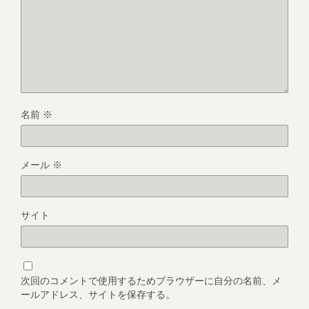
名前
※
メール
※
サイト
次回のコメントで使用するためブラウザーに自分の名前、メ
ールアドレス、サイトを保存する。