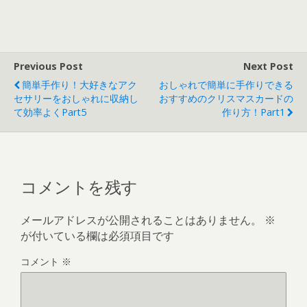
Previous Post
Next Post
簡単手作り！大好きなアク
おしゃれで簡単に手作りできる
セサリーをおしゃれに収納し
おすすめのクリスマスカードの
て効率よくpart5
作り方！part1
コメントを残す
メールアドレスが公開されることはありません。
※
が付いている欄は必須項目です
コメント
※