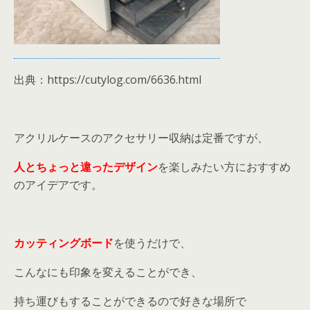
出典：https://cutylog.com/6636.html
アクリルケースのアクセサリー収納は定番ですが、
人とちょっと違ったデザイン
を楽しみたい方におすすめ
のアイデアです。
カッティングボード
を使うだけで、
こんなにも印象を変えることができ、
持ち運びもすることができるので好きな場所で