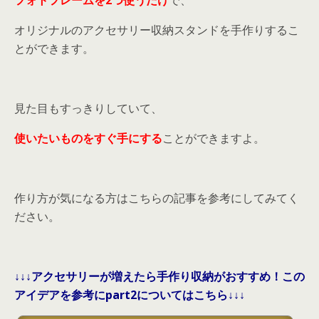
フォトフレームを2つ使うだけ
で、
オリジナルのアクセサリー収納スタンドを手作りするこ
とができます。
見た目もすっきりしていて、
使いたいものをすぐ手にする
ことができますよ。
作り方が気になる方はこちらの記事を参考にしてみてく
ださい。
↓↓↓アクセサリーが増えたら手作り収納がおすすめ！この
アイデアを参考にpart2についてはこちら↓↓↓