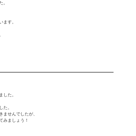
た。
います。
。
ました。
した。
きませんでしたが、
てみましょう！