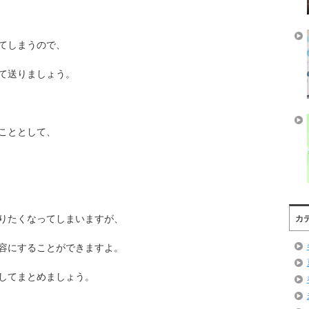
てしまうので、
て送りましょう。
こととして、
りたくなってしまいますが、
カ
容にすることができますよ。
してまとめましょう。