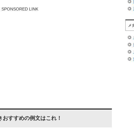
SPONSORED LINK
メ
きおすすめの例文はこれ！