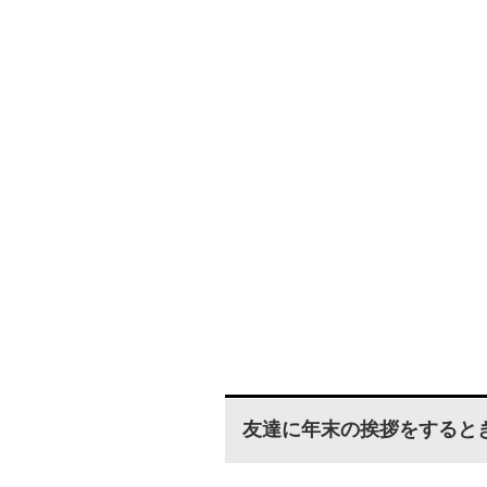
友達に年末の挨拶をすると