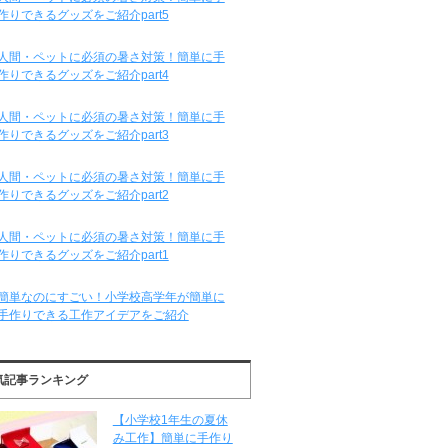
作りできるグッズをご紹介part5
人間・ペットに必須の暑さ対策！簡単に手
作りできるグッズをご紹介part4
人間・ペットに必須の暑さ対策！簡単に手
作りできるグッズをご紹介part3
人間・ペットに必須の暑さ対策！簡単に手
作りできるグッズをご紹介part2
人間・ペットに必須の暑さ対策！簡単に手
作りできるグッズをご紹介part1
簡単なのにすごい！小学校高学年が簡単に
手作りできる工作アイデアをご紹介
気記事ランキング
【小学校1年生の夏休
み工作】簡単に手作り