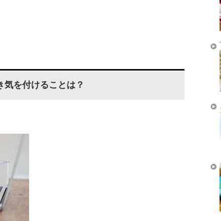
き気を付けることは？