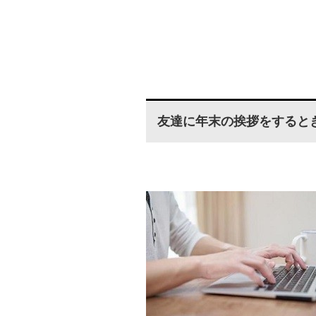
友達に年末の挨拶をすると