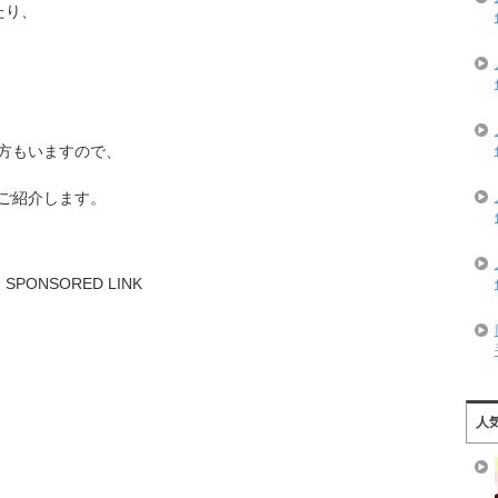
たり、
方もいますので、
ご紹介します。
SPONSORED LINK
人