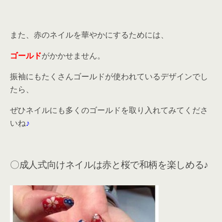
また、赤のネイルを華やかにするためには、
ゴールド
がかかせません。
振袖にもたくさんゴールドが使われているデザインでし
たら、
ぜひネイルにも多くのゴールドを取り入れてみてくださ
いね
♪
〇成人式向けネイルは赤と桜で和柄を楽しめる♪