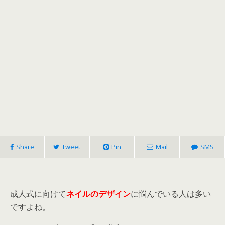
Share
Tweet
Pin
Mail
SMS
成人式に向けて
ネイルのデザイン
に悩んでいる人は多い
ですよね。