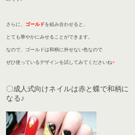
さらに、
ゴールド
を組み合わせると、
とても華やかにみせることができます。
なので、ゴールドは和柄に外せない色なので
ぜひ使っているデザインを試してみてくださいね
♥
〇成人式向けネイルは赤と蝶で和柄に
なる♪