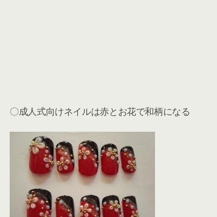
〇成人式向けネイルは赤とお花で和柄になる