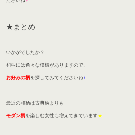
ださいね
♥
★まとめ
いかがでしたか？
和柄には色々な模様がありますので、
お好みの柄
を探してみてくださいね
♪
最近の和柄は古典柄よりも
モダン柄
を楽しむ女性も増えてきています
★