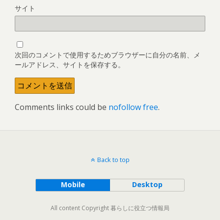
サイト
次回のコメントで使用するためブラウザーに自分の名前、メ
ールアドレス、サイトを保存する。
Comments links could be
nofollow free
.
Back to top
Mobile
Desktop
All content Copyright 暮らしに役立つ情報局