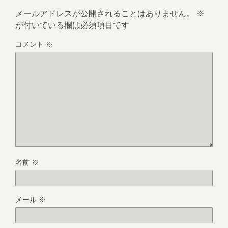
メールアドレスが公開されることはありません。
※
が付いている欄は必須項目です
コメント
※
名前
※
メール
※