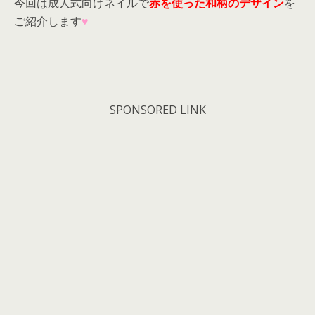
今回は成人式向けネイルで
赤を使った和柄のデザイン
を
ご紹介します
♥
SPONSORED LINK