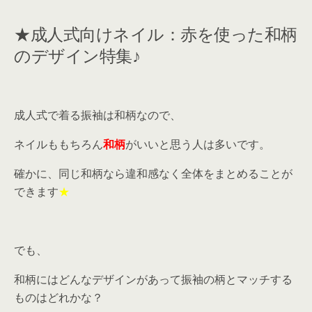
★成人式向けネイル：赤を使った和柄
のデザイン特集♪
成人式で着る振袖は和柄なので、
ネイルももちろん
和柄
がいいと思う人は多いです。
確かに、同じ和柄なら違和感なく全体をまとめることが
できます
★
でも、
和柄にはどんなデザインがあって振袖の柄とマッチする
ものはどれかな？