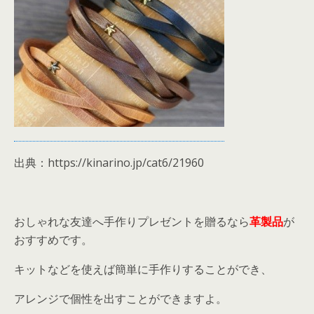
出典：https://kinarino.jp/cat6/21960
おしゃれな友達へ手作りプレゼントを贈るなら
革製品
が
おすすめです。
キットなどを使えば簡単に手作りすることができ、
アレンジで個性を出すことができますよ。