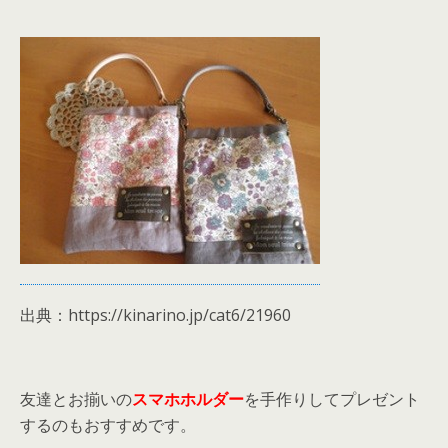
出典：https://kinarino.jp/cat6/21960
友達とお揃いの
スマホホルダー
を手作りしてプレゼント
するのもおすすめです。