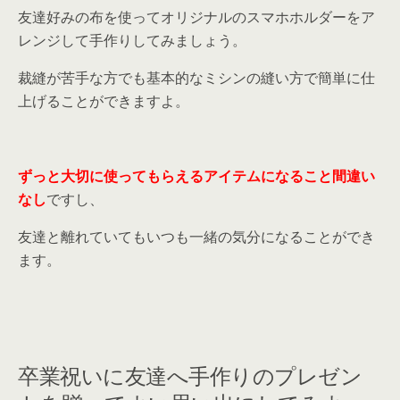
友達好みの布を使ってオリジナルのスマホホルダーをア
レンジして手作りしてみましょう。
裁縫が苦手な方でも基本的なミシンの縫い方で簡単に仕
上げることができますよ。
ずっと大切に使ってもらえるアイテムになること間違い
なし
ですし、
友達と離れていてもいつも一緒の気分になることができ
ます。
卒業祝いに友達へ手作りのプレゼン