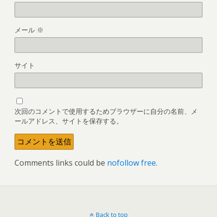
メール
※
サイト
次回のコメントで使用するためブラウザーに自分の名前、メ
ールアドレス、サイトを保存する。
Comments links could be
nofollow free
.
Back to top