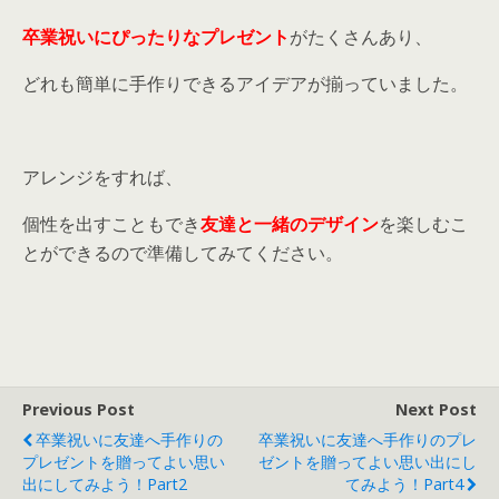
卒業祝いにぴったりなプレゼント
がたくさんあり、
どれも簡単に手作りできるアイデアが揃っていました。
アレンジをすれば、
個性を出すこともでき
友達と一緒のデザイン
を楽しむこ
とができるので準備してみてください。
Previous Post
Next Post
卒業祝いに友達へ手作りの
卒業祝いに友達へ手作りのプレ
プレゼントを贈ってよい思い
ゼントを贈ってよい思い出にし
出にしてみよう！part2
てみよう！part4