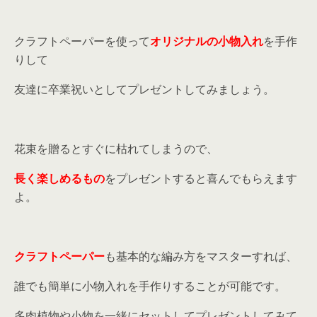
クラフトペーパーを使って
オリジナルの小物入れ
を手作
りして
友達に卒業祝いとしてプレゼントしてみましょう。
花束を贈るとすぐに枯れてしまうので、
長く楽しめるもの
をプレゼントすると喜んでもらえます
よ。
クラフトペーパー
も基本的な編み方をマスターすれば、
誰でも簡単に小物入れを手作りすることが可能です。
多肉植物や小物を一緒にセットしてプレゼントしてみて