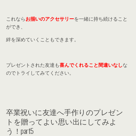
これなら
お揃いのアクセサリー
を一緒に持ち続けること
ができ、
絆を深めていくこともできます。
プレゼントされた友達も
喜んでくれること間違いなし
な
のでトライしてみてください。
卒業祝いに友達へ手作りのプレゼン
トを贈ってよい思い出にしてみよ
う！part5