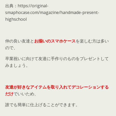
出典：https://original-
smaphocase.com/magazine/handmade-present-
highschool
仲の良い友達と
お揃いのスマホケース
を楽しむ方は多い
ので、
卒業祝いに向けて友達に手作りのものをプレゼントして
みましょう。
友達が好きなアイテムを取り入れてデコレーションする
だけ
でいいため、
誰でも簡単に仕上げることができます。