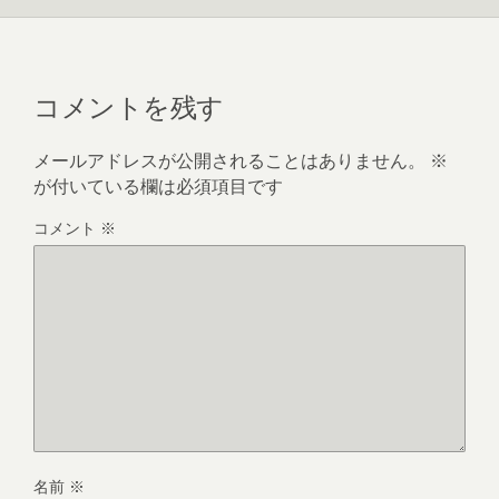
コメントを残す
メールアドレスが公開されることはありません。
※
が付いている欄は必須項目です
コメント
※
名前
※