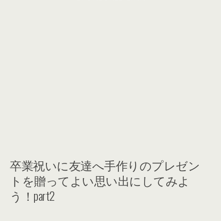
卒業祝いに友達へ手作りのプレゼン
トを贈ってよい思い出にしてみよ
う！part2