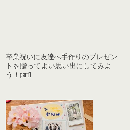
卒業祝いに友達へ手作りのプレゼン
トを贈ってよい思い出にしてみよ
う！part1