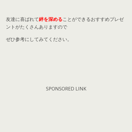
友達に喜ばれて
絆を深める
ことができるおすすめプレゼ
ントがたくさんありますので
ぜひ参考にしてみてください。
SPONSORED LINK