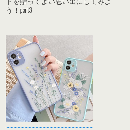
トを贈ってよい思い出にしてみよ
う！part3