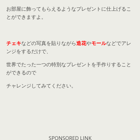
お部屋に飾ってもらえるようなプレゼントに仕上げるこ
とができますよ。
チェキ
などの写真を貼りながら
造花
や
モール
などでアレ
ンジをするだけで、
世界でたった一つの特別なプレゼントを手作りすること
ができるので
チャレンジしてみてください。
SPONSORED LINK