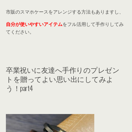
市販のスマホケースをアレンジする方法もありますし、
自分が使いやすいアイテム
をフル活用して手作りしてみ
てください。
卒業祝いに友達へ手作りのプレゼン
トを贈ってよい思い出にしてみよ
う！part4