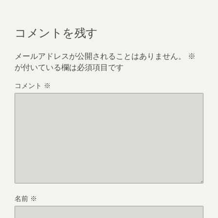
コメントを残す
メールアドレスが公開されることはありません。
※
が付いている欄は必須項目です
コメント
※
名前
※