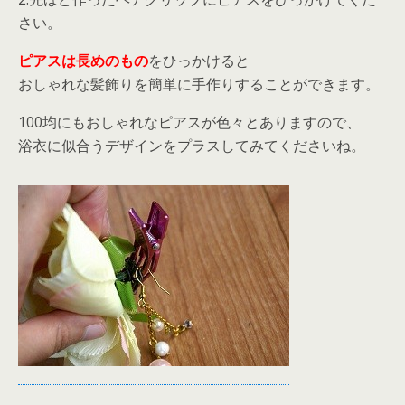
さい。
ピアスは長めのもの
をひっかけると
おしゃれな髪飾りを簡単に手作りすることができます。
100均にもおしゃれなピアスが色々とありますので、
浴衣に似合うデザインをプラスしてみてくださいね。