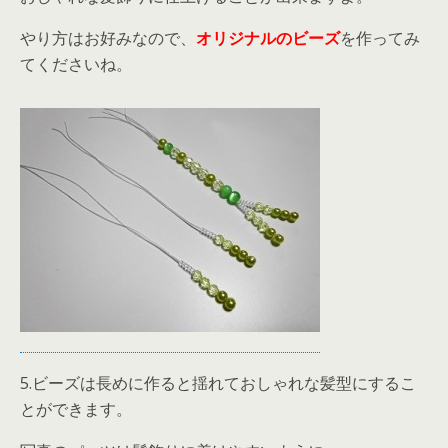
やり方はお好みなので、
オリジナルのビーズ
を作ってみ
てくださいね。
5.ビーズは長めに作ると揺れておしゃれな髪型にするこ
とができます。