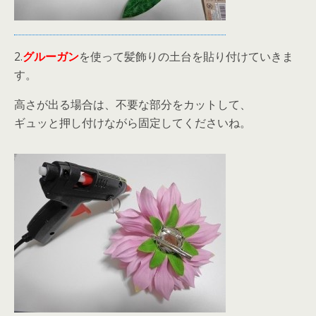
2.
グルーガン
を使って髪飾りの土台を貼り付けていきま
す。
高さが出る場合は、不要な部分をカットして、
ギュッと押し付けながら固定してくださいね。