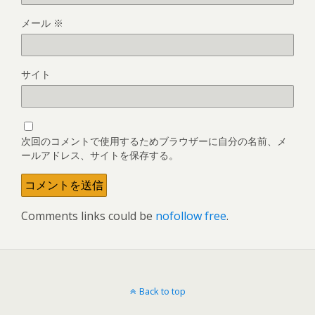
メール
※
サイト
次回のコメントで使用するためブラウザーに自分の名前、メ
ールアドレス、サイトを保存する。
Comments links could be
nofollow free
.
Back to top