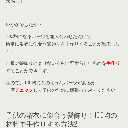
完成です。
いかがでしたか？
100均になるパーツを組み合わせただけで
簡単に浴衣に似合う髪飾りを手作りすることが出来まし
た。
市販の髪飾りにまけないくらい可愛らしいものを
手作り
することができます。
なので、100均にどのようなパーツがあるか、
一度
チェック
して子供のために頑張ってみてください。
子供の浴衣に似合う髪飾り！100均の
材料で手作りする方法2