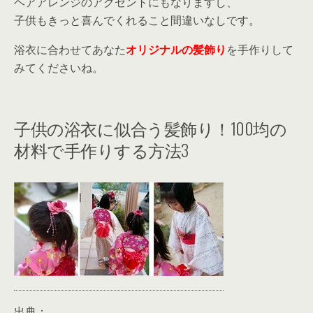
ヘアアレンジのアクセントにもなりますし、
子供もきっと喜んでくれること間違いなしです。
浴衣に合わせてあなた
オリジナルの髪飾り
を手作りして
みてくださいね。
子供の浴衣に似合う髪飾り！100均の
材料で手作りする方法3
出典：