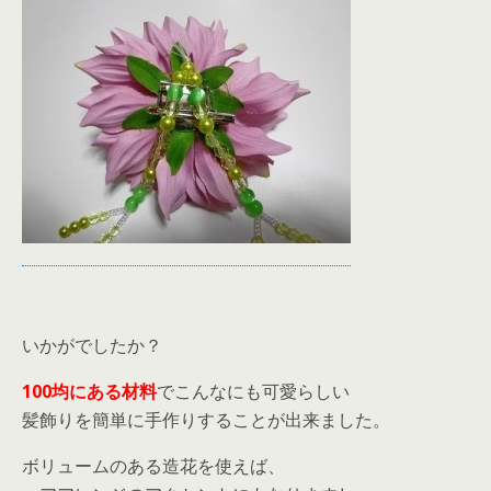
いかがでしたか？
100均にある材料
でこんなにも可愛らしい
髪飾りを簡単に手作りすることが出来ました。
ボリュームのある造花を使えば、