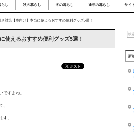
暮らし
秋の暮らし
冬の暮らし
通年の暮らし
サイ
暑さ対策【車向け】本当に使えるおすすめ便利グッズ5選！
に使えるおすすめ便利グッズ5選！
新
いですよね。
て、
ます。