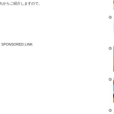
れからご紹介しますので、
SPONSORED LINK