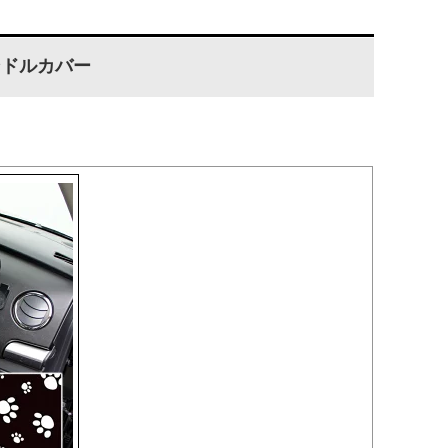
ンドルカバー