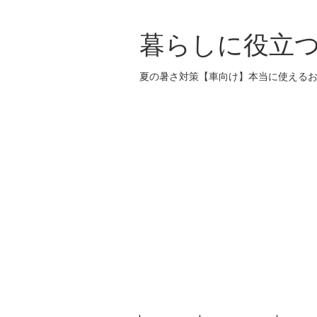
暮らしに役立
夏の暑さ対策【車向け】本当に使えるお