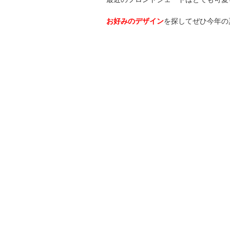
お好みのデザイン
を探してぜひ今年の