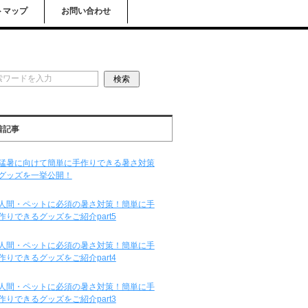
トマップ
お問い合わせ
着記事
猛暑に向けて簡単に手作りできる暑さ対策
グッズを一挙公開！
人間・ペットに必須の暑さ対策！簡単に手
作りできるグッズをご紹介part5
人間・ペットに必須の暑さ対策！簡単に手
作りできるグッズをご紹介part4
人間・ペットに必須の暑さ対策！簡単に手
作りできるグッズをご紹介part3