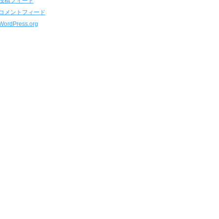
投稿フィード
コメントフィード
WordPress.org