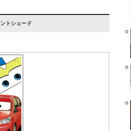
ロントシェード