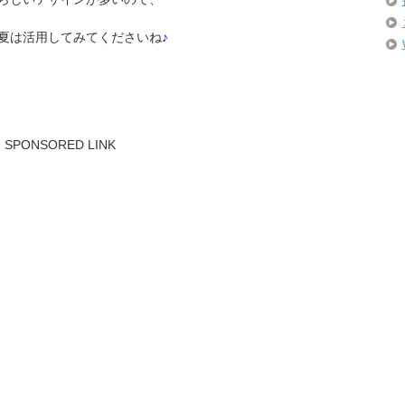
夏は活用してみてくださいね
♪
SPONSORED LINK