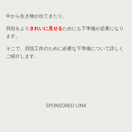
中から生き物が出てきたり、
貝殻をより
きれいに見せる
ためにも下準備が必要になり
ます。
そこで、貝殻工作のために必要な下準備について詳しく
ご紹介します。
SPONSORED LINK