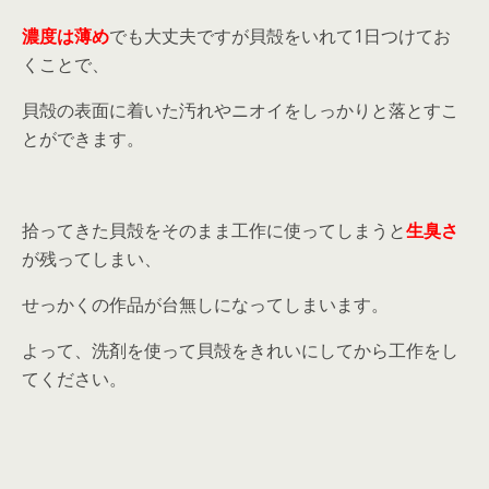
濃度は薄め
でも大丈夫ですが貝殻をいれて1日つけてお
くことで、
貝殻の表面に着いた汚れやニオイをしっかりと落とすこ
とができます。
拾ってきた貝殻をそのまま工作に使ってしまうと
生臭さ
が残ってしまい、
せっかくの作品が台無しになってしまいます。
よって、洗剤を使って貝殻をきれいにしてから工作をし
てください。