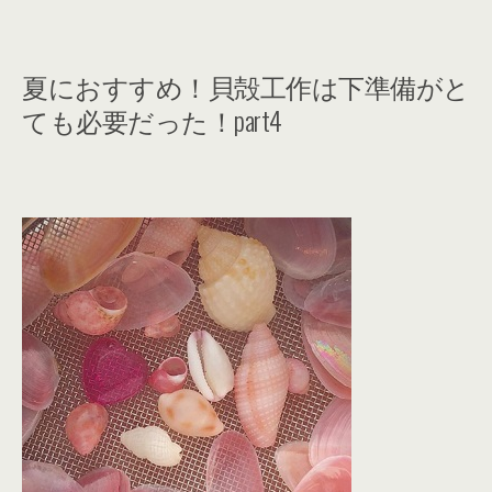
夏におすすめ！貝殻工作は下準備がと
ても必要だった！part4