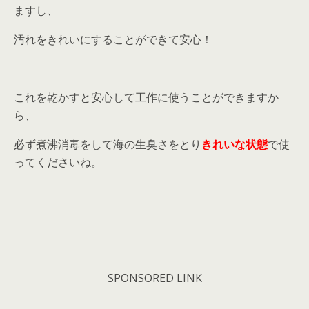
ますし、
汚れをきれいにすることができて安心！
これを乾かすと安心して工作に使うことができますか
ら、
必ず煮沸消毒をして海の生臭さをとり
きれいな状態
で使
ってくださいね。
SPONSORED LINK