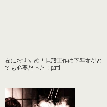
夏におすすめ！貝殻工作は下準備がと
ても必要だった！part1