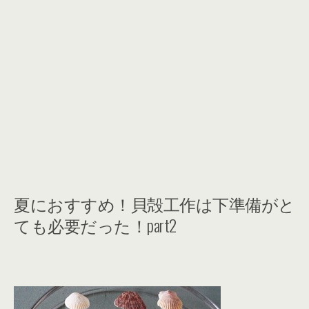
夏におすすめ！貝殻工作は下準備がと
ても必要だった！part2