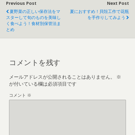
Previous Post
Next Post
夏野菜の正しい保存法をマ
夏におすすめ！貝殻工作で花瓶
スターして旬のものを美味し
を手作りしてみよう
く食べよう！食材別保管法ま
とめ
コメントを残す
メールアドレスが公開されることはありません。
※
が付いている欄は必須項目です
コメント
※