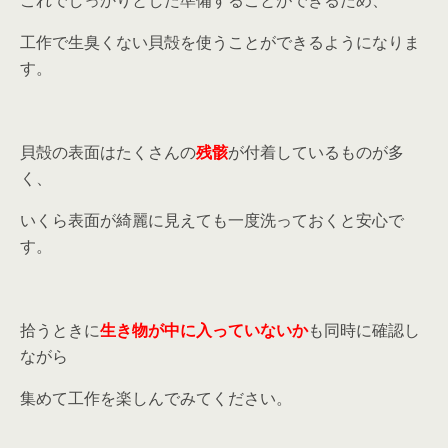
これでしっかりとした準備することができるため、
工作で生臭くない貝殻を使うことができるようになりま
す。
貝殻の表面はたくさんの
残骸
が付着しているものが多
く、
いくら表面が綺麗に見えても一度洗っておくと安心で
す。
拾うときに
生き物が中に入っていないか
も同時に確認し
ながら
集めて工作を楽しんでみてください。