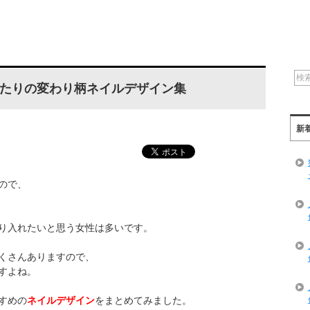
たりの変わり柄ネイルデザイン集
新
ので、
り入れたいと思う女性は多いです。
くさんありますので、
すよね。
すめの
ネイルデザイン
をまとめてみました。