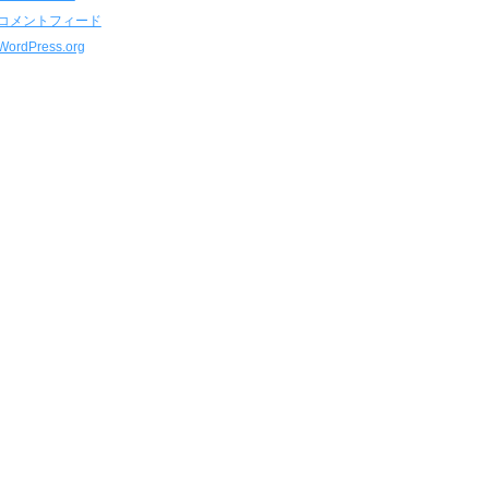
コメントフィード
WordPress.org