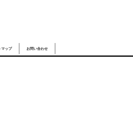
トマップ
お問い合わせ