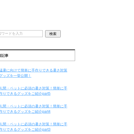
着記事
猛暑に向けて簡単に手作りできる暑さ対策
グッズを一挙公開！
人間・ペットに必須の暑さ対策！簡単に手
作りできるグッズをご紹介part5
人間・ペットに必須の暑さ対策！簡単に手
作りできるグッズをご紹介part4
人間・ペットに必須の暑さ対策！簡単に手
作りできるグッズをご紹介part3