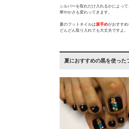
シルバーを取れだけ入れるかによって
華やかさも変わってきます。
夏のフットネイルは
派手め
がおすすめ
どんどん取り入れても大丈夫ですよ。
夏におすすめの黒を使った