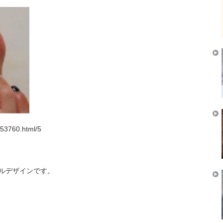
-53760.html/5
ルデザインです。