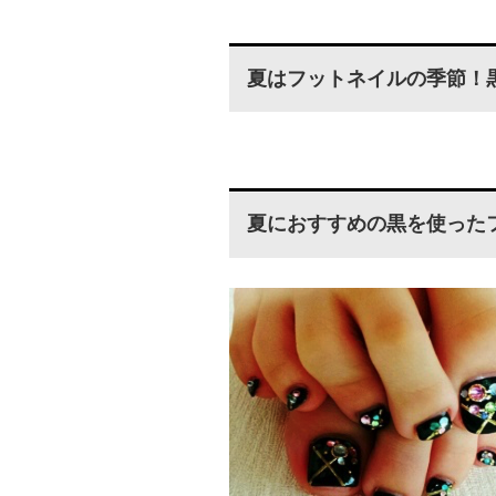
夏はフットネイルの季節！
夏におすすめの黒を使った