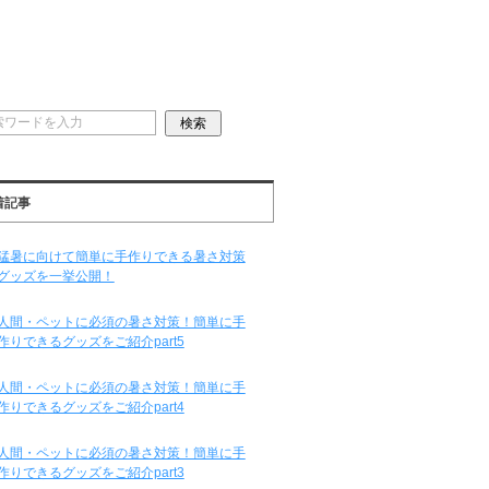
着記事
猛暑に向けて簡単に手作りできる暑さ対策
グッズを一挙公開！
人間・ペットに必須の暑さ対策！簡単に手
作りできるグッズをご紹介part5
人間・ペットに必須の暑さ対策！簡単に手
作りできるグッズをご紹介part4
人間・ペットに必須の暑さ対策！簡単に手
作りできるグッズをご紹介part3