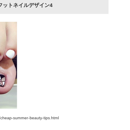
フットネイルデザイン4
/cheap-summer-beauty-tips.html