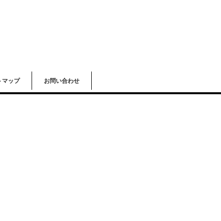
トマップ
お問い合わせ