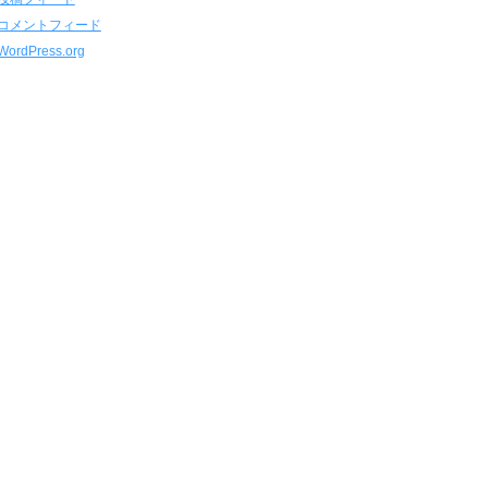
コメントフィード
WordPress.org