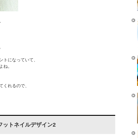
L
。
ントになっていて、
よね。
てくれるので、
フットネイルデザイン2