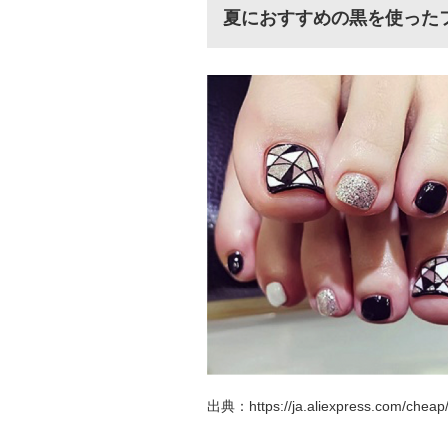
夏におすすめの黒を使った
出典：https://ja.aliexpress.com/cheap