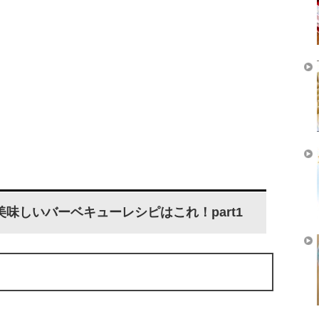
味しいバーベキューレシピはこれ！part1