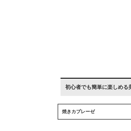
初心者でも簡単に楽しめる美
焼きカプレーゼ