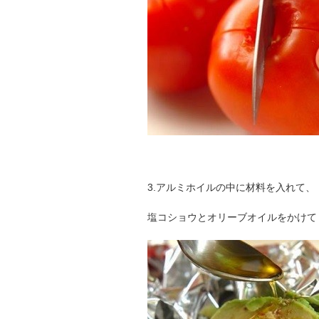
3.アルミホイルの中に材料を入れて、
塩コショウとオリーブオイルをかけて