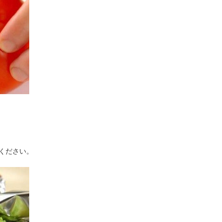
ください。