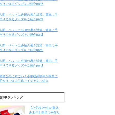
作りできるグッズをご紹介part5
人間・ペットに必須の暑さ対策！簡単に手
作りできるグッズをご紹介part4
人間・ペットに必須の暑さ対策！簡単に手
作りできるグッズをご紹介part3
人間・ペットに必須の暑さ対策！簡単に手
作りできるグッズをご紹介part2
人間・ペットに必須の暑さ対策！簡単に手
作りできるグッズをご紹介part1
簡単なのにすごい！小学校高学年が簡単に
手作りできる工作アイデアをご紹介
気記事ランキング
【小学校1年生の夏休
み工作】簡単に手作り