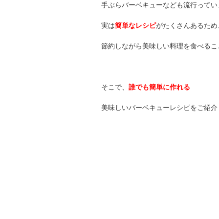
手ぶらバーベキューなども流行ってい
実は
簡単なレシピ
がたくさんあるため
節約しながら美味しい料理を食べるこ
そこで、
誰でも簡単に作れる
美味しいバーベキューレシピをご紹介