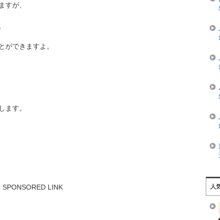
ますが、
、
とができますよ。
します。
SPONSORED LINK
人