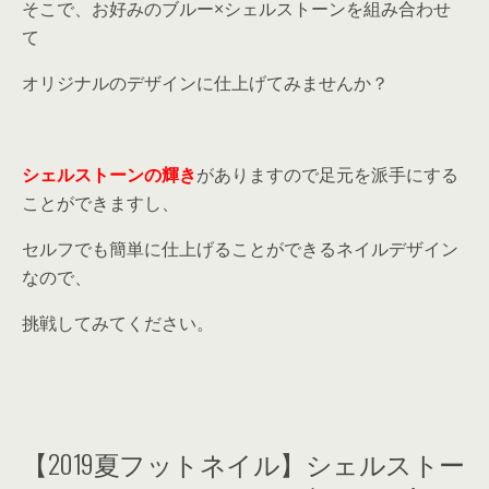
そこで、お好みのブルー×シェルストーンを組み合わせ
て
オリジナルのデザインに仕上げてみませんか？
シェルストーンの輝き
がありますので足元を派手にする
ことができますし、
セルフでも簡単に仕上げることができるネイルデザイン
なので、
挑戦してみてください。
【2019夏フットネイル】シェルストー