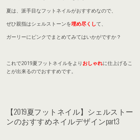
夏は、派手目なフットネイルがおすすめなので、
ぜひ親指はシェルストーンを
埋め尽くし
て、
ガーリーにピンクでまとめてみてはいかがですか？
これで2019夏フットネイルをより
おしゃれ
に仕上げるこ
とが出来るのでおすすめです。
【2019夏フットネイル】シェルストー
ンのおすすめネイルデザインpart3