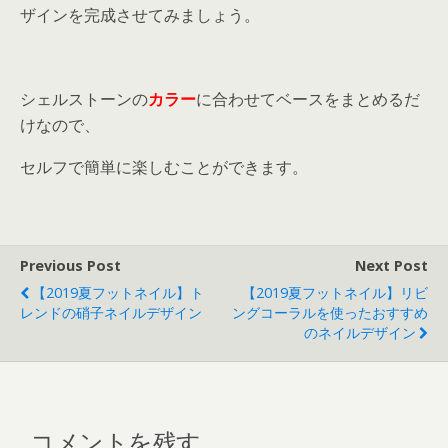
ザインを完成させてみましょう。
シェルストーンの
カラー
に合わせてベースをまとめるだ
けなので、
セルフで簡単に楽しむことができます。
Previous Post
Next Post
【2019夏フットネイル】ト
【2019夏フットネイル】リビ
レンドの硝子ネイルデザイン
ングコーラルを使ったおすすめ
のネイルデザイン
コメントを残す