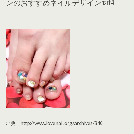
ンのおすすめネイルデザインpart4
出典：http://www.lovenail.org/archives/340