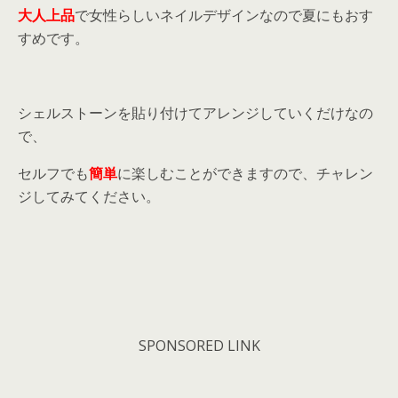
大人上品
で女性らしいネイルデザインなので夏にもおす
すめです。
シェルストーンを貼り付けてアレンジしていくだけなの
で、
セルフでも
簡単
に楽しむことができますので、チャレン
ジしてみてください。
SPONSORED LINK