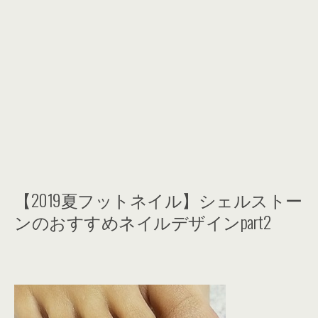
【2019夏フットネイル】シェルストー
ンのおすすめネイルデザインpart2