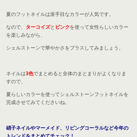
夏のフットネイルは派手目なカラーが人気です。
なので、
ターコイズ
と
ピンク
を使って女性らしいカラー
を楽しみながら、
シェルストーンで華やかさをプラスしてみましょう。
ネイルは
3色
でまとめると全体のまとまりがよくなりま
すので、
夏らしいカラーを使ってシェルストーンフットネイルを
完成させてみてくださいね。
硝子ネイルやマーメイド、リビングコーラルなど今年の
トレンドをまとめてチェック！