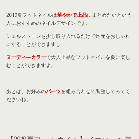
2019夏フットネイルは
華やかで上品
にまとめたいという
人におすすめのネイルデザインです。
シェルストーンを少し取り入れるだけで足元をおしゃれ
にすることができますし、
ヌーディ―カラー
で大人上品なフットネイルを夏に楽し
むことができますよ。
あとは、お好みの
パーツ
を組み合わせて調整してみてく
ださいね。