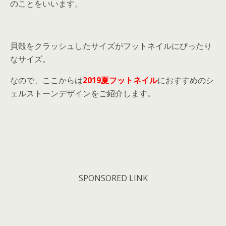
のことをいいます。
貝殻をクラッシュしたサイズがフットネイルにぴったり
なサイズ。
なので、ここからは
2019夏フットネイル
におすすめのシ
ェルストーンデザインをご紹介します。
SPONSORED LINK