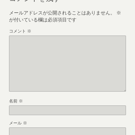
メールアドレスが公開されることはありません。
※
が付いている欄は必須項目です
コメント
※
名前
※
メール
※