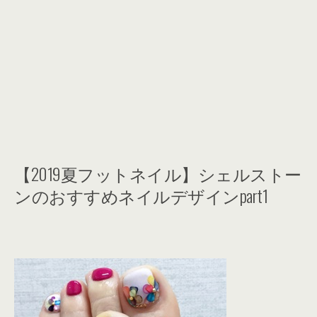
【2019夏フットネイル】シェルストー
ンのおすすめネイルデザインpart1