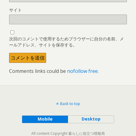
サイト
次回のコメントで使用するためブラウザーに自分の名前、メ
ールアドレス、サイトを保存する。
Comments links could be
nofollow free
.
Back to top
Mobile
Desktop
All content Copyright 暮らしに役立つ情報局