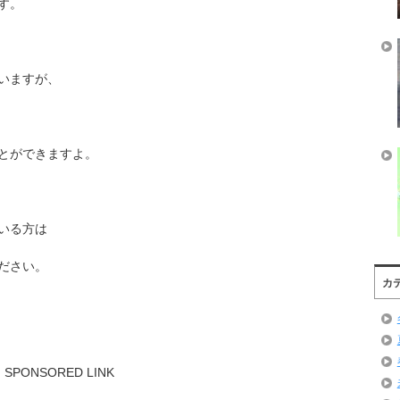
す。
いますが、
とができますよ。
いる方は
ださい。
カ
SPONSORED LINK