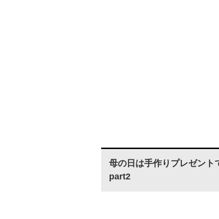
母の日は手作りプレゼント
part2