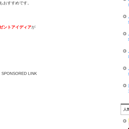
もおすすめです。
ゼントアイディア
が
SPONSORED LINK
人