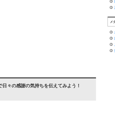
メ
で日々の感謝の気持ちを伝えてみよう！