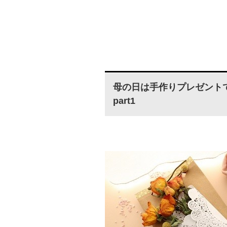
母の日は手作りプレゼント
part1