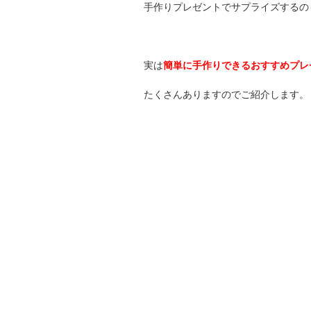
手作りプレゼントでサプライズするの
実は
簡単に手作りできるおすすめプレ
たくさんありますのでご紹介します。