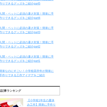
作りできるグッズをご紹介part5
人間・ペットに必須の暑さ対策！簡単に手
作りできるグッズをご紹介part4
人間・ペットに必須の暑さ対策！簡単に手
作りできるグッズをご紹介part3
人間・ペットに必須の暑さ対策！簡単に手
作りできるグッズをご紹介part2
人間・ペットに必須の暑さ対策！簡単に手
作りできるグッズをご紹介part1
簡単なのにすごい！小学校高学年が簡単に
手作りできる工作アイデアをご紹介
気記事ランキング
【小学校1年生の夏休
み工作】簡単に手作り