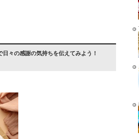
で日々の感謝の気持ちを伝えてみよう！