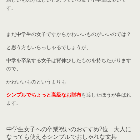
す。
まだ中学生の女子ですからかわいいものがいいのでは？
と思う方もいらっしゃるでしょうが、
中学を卒業する女子は背伸びしたものを持ちたがります
ので、
かわいいものというよりも
シンプルでちょっと高級なお財布
を渡したほうが喜ばれ
ます。
中学生女子への卒業祝いのおすすめ2位 大人に
なっても使えるシンプルでおしゃれな文具