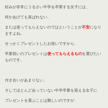
好みが非常にうるさい中学を卒業する女子には、
何かあげても喜ばれない、
または使ってもらえないのではということが
不安
になり
ますよね。
せっかくプレゼントしたお祝いですから、
卒業祝いのプレゼントは
使ってもらえるもの
を選びたい
ものです。
付き合いがあまりない、
そしてほとんど会っていない中学卒業を迎える女子に
プレゼントを選ぶことは難しいのですが、