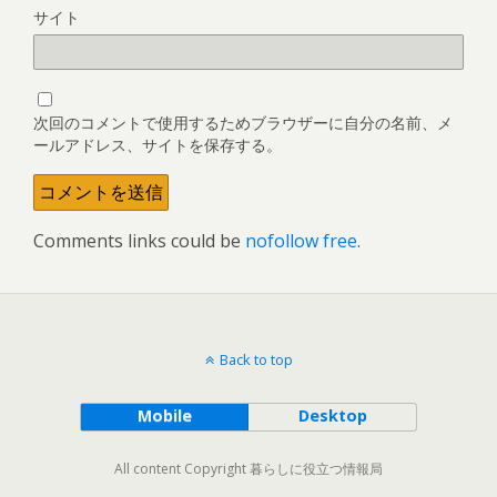
サイト
次回のコメントで使用するためブラウザーに自分の名前、メ
ールアドレス、サイトを保存する。
Comments links could be
nofollow free
.
Back to top
Mobile
Desktop
All content Copyright 暮らしに役立つ情報局