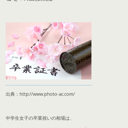
出典：http://www.photo-ac.com/
中学生女子の卒業祝いの相場は、