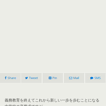
Share
Tweet
Pin
Mail
SMS
義務教育を終えてこれから新しい一歩を歩むことになる