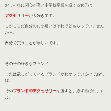
おしゃれに関心が高い中学校卒業を迎える女子は、
アクセサリー
が大好きです。
しかしまだ自分のお小遣いはそれほどもらっていません
から、
自分で買うことが難しいです。
その子の好きなブランド、
または欲しがっているブランドがわかっているのであれ
ば、
その
ブランドのアクセサリー
を渡すと、必ず喜ばれます
よ。