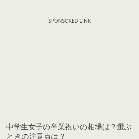
SPONSORED LINK
中学生女子の卒業祝いの相場は？選ぶ
ときの注意点は？