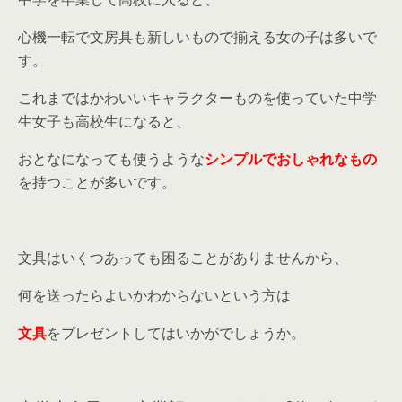
心機一転で文房具も新しいもので揃える女の子は多いで
す。
これまではかわいいキャラクターものを使っていた中学
生女子も高校生になると、
おとなになっても使うような
シンプルでおしゃれなもの
を持つことが多いです。
文具はいくつあっても困ることがありませんから、
何を送ったらよいかわからないという方は
文具
をプレゼントしてはいかがでしょうか。