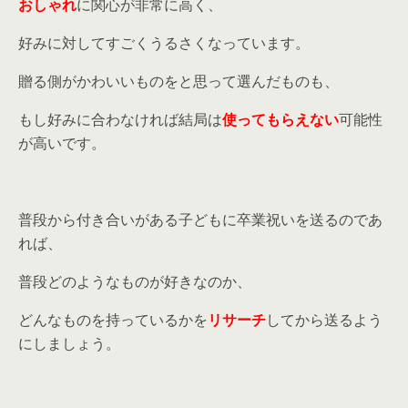
おしゃれ
に関心が非常に高く、
好みに対してすごくうるさくなっています。
贈る側がかわいいものをと思って選んだものも、
もし好みに合わなければ結局は
使ってもらえない
可能性
が高いです。
普段から付き合いがある子どもに卒業祝いを送るのであ
れば、
普段どのようなものが好きなのか、
どんなものを持っているかを
リサーチ
してから送るよう
にしましょう。