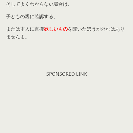
そしてよくわからない場合は、
子どもの親に確認する、
または本人に直接
欲しいもの
を聞いたほうが外れはあり
ませんよ。
SPONSORED LINK