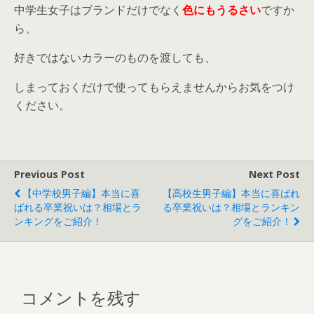
iva...
中学生女子はブランドだけでなく
色にもうるさい
ですか
ら、
好きではないカラーのものを渡しても、
しまっておくだけで使ってもらえませんからお気をつけ
ください。
Previous Post
Next Post
【中学校男子編】本当に喜
【高校生男子編】本当に喜ばれ
ばれる卒業祝いは？相場とラ
る卒業祝いは？相場とランキン
ンキングをご紹介！
グをご紹介！
コメントを残す