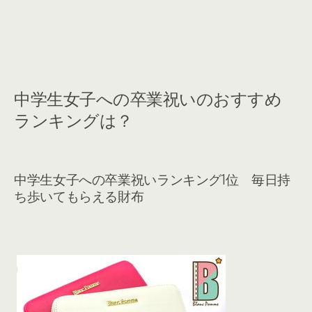
中学生女子への卒業祝いのおすすめ
ランキングは？
中学生女子への卒業祝いランキング1位 毎日持
ち歩いてもらえる財布