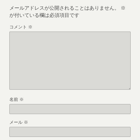
メールアドレスが公開されることはありません。
※
が付いている欄は必須項目です
コメント
※
名前
※
メール
※