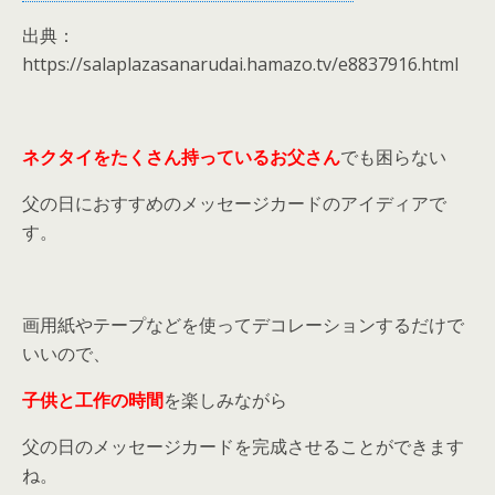
出典：
https://salaplazasanarudai.hamazo.tv/e8837916.html
ネクタイ
をたくさん持っているお父さん
でも困らない
父の日におすすめのメッセージカードのアイディアで
す。
画用紙やテープなどを使ってデコレーションするだけで
いいので、
子供と工作の時間
を楽しみながら
父の日のメッセージカードを完成させることができます
ね。