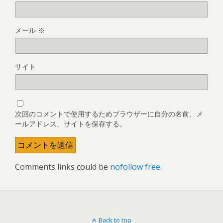
メール
※
サイト
次回のコメントで使用するためブラウザーに自分の名前、メ
ールアドレス、サイトを保存する。
Comments links could be
nofollow free
.
Back to top