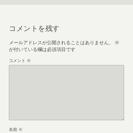
コメントを残す
メールアドレスが公開されることはありません。
※
が付いている欄は必須項目です
コメント
※
名前
※