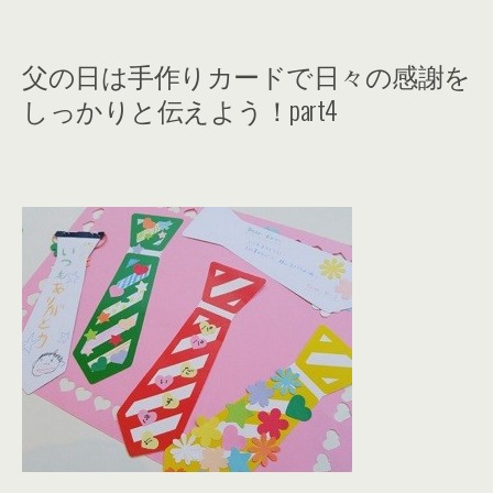
父の日は手作りカードで日々の感謝を
しっかりと伝えよう！part4