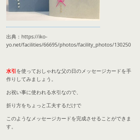
出典：https://iko-
yo.net/facilities/66695/photos/facility_photos/130250
水引
を使っておしゃれな父の日のメッセージカードを手
作りしてみましょう。
お祝い事に使われる水引なので、
折り方をちょっと工夫するだけで
このようなメッセージカードを完成させることができま
す。