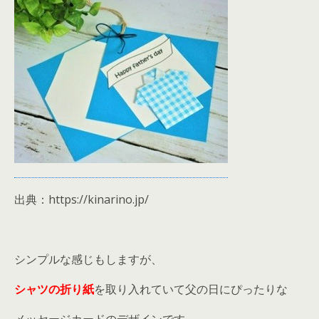
出典：https://kinarino.jp/
シンプルな感じもしますが、
シャツの折り紙
を取り入れていて父の日にぴったりな