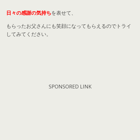
日々の感謝の気持ち
を表せて、
もらったお父さんにも笑顔になってもらえるのでトライ
してみてください。
SPONSORED LINK