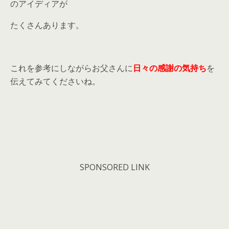
のアイディアが
たくさんあります。
これを参考にしながらお父さんに
日々の感謝の気持ち
を
伝えてみてくださいね。
SPONSORED LINK