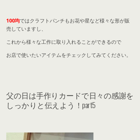
100均
ではクラフトパンチもお花や星など様々な形が販
売していますし、
これから様々な工作に取り入れることができるので
お店で使いたいアイテムをチェックしてみてください。
父の日は手作りカードで日々の感謝を
しっかりと伝えよう！part5