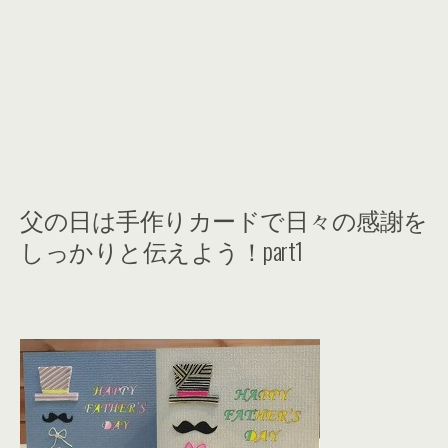
父の日は手作りカードで日々の感謝を
しっかりと伝えよう！part1