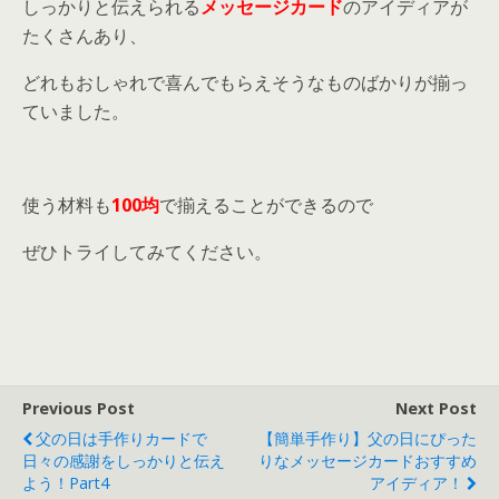
しっかりと伝えられる
メッセージカード
のアイディアが
たくさんあり、
どれもおしゃれで喜んでもらえそうなものばかりが揃っ
ていました。
使う材料も
100均
で揃えることができるので
ぜひトライしてみてください。
Previous Post
Next Post
父の日は手作りカードで
【簡単手作り】父の日にぴった
日々の感謝をしっかりと伝え
りなメッセージカードおすすめ
よう！part4
アイディア！