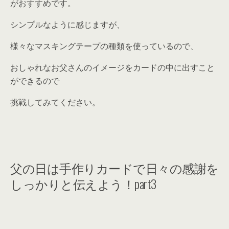
がおすすめです。
シンプルなように感じますが、
様々なマスキングテープの種類を使っているので、
おしゃれなお父さんのイメージをカードの中に出すこと
ができるので
挑戦してみてください。
父の日は手作りカードで日々の感謝を
しっかりと伝えよう！part3