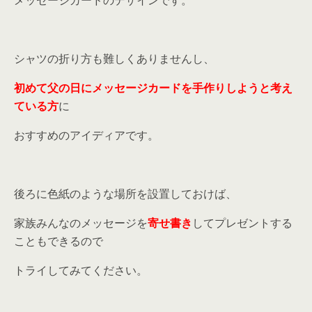
メッセージカードのデザインです。
シャツの折り方も難しくありませんし、
初めて父の日にメッセージカードを手作りしようと考え
ている方
に
おすすめのアイディアです。
後ろに色紙のような場所を設置しておけば、
家族みんなのメッセージを
寄せ書き
してプレゼントする
こともできるので
トライしてみてください。