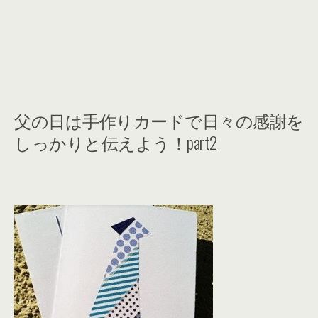
父の日は手作りカードで日々の感謝を
しっかりと伝えよう！part2