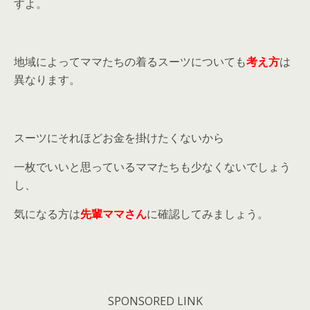
すよ。
地域によってママたちの着るスーツについても
考え方
は
異なります。
スーツにそれほどお金を掛けたくないから
一枚でいいと思っているママたちも少なくないでしょう
し、
気になる方は
先輩ママさん
に確認してみましょう。
SPONSORED LINK