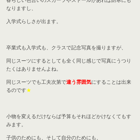
春らしい色合いのスカーフやストールがあれば防寒にも
なりますし、
入学式らしさが出ます。
卒業式も入学式も、クラスで記念写真を撮りますが、
同じスーツにするとしても全く同じ感じで写真にうつり
たくはありませんよね。
同じスーツでも工夫次第で
違う雰囲気
にすることは出来
るのです
★
小物を変えるだけならば予算もそれほどかけなくてもす
みます。
子供のためにも、そして自分のためにも、