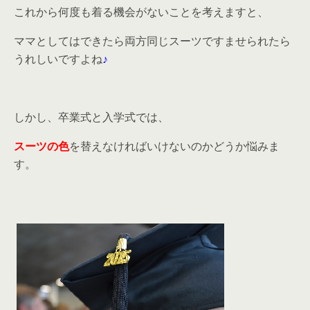
これから何度も着る機会がないことを考えますと、
ママとしてはできたら両方同じスーツですませられたら
うれしいですよね
♪
しかし、卒業式と入学式では、
スーツの色
を替えなければいけないのかどうか悩みま
す。