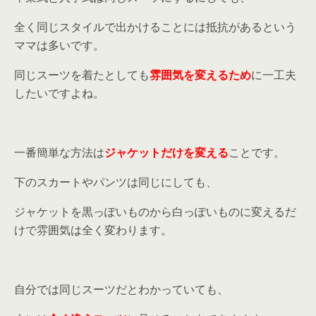
全く同じスタイルで出かけることには抵抗があるという
ママは多いです。
同じスーツを着たとしても
雰囲気を変えるため
に一工夫
したいですよね。
一番簡単な方法は
ジャケットだけを変える
ことです。
下のスカートやパンツは同じにしても、
ジャケットを黒っぽいものから白っぽいものに変えるだ
けで雰囲気は全く変わります。
自分では同じスーツだとわかっていても、