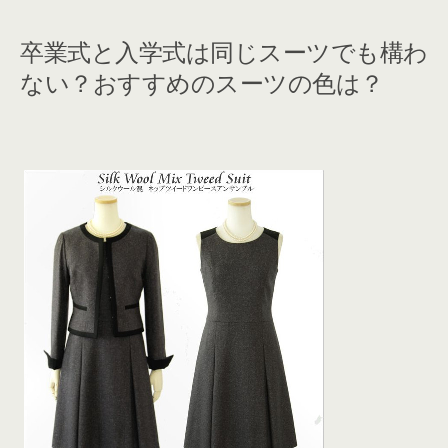
卒業式と入学式は同じスーツでも構わ
ない？おすすめのスーツの色は？