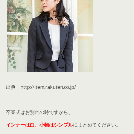
出典：http://item.rakuten.co.jp/
卒業式はお別れの時ですから、
インナーは白、小物はシンプル
にまとめてください。