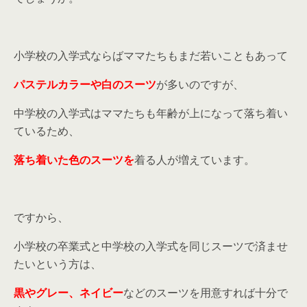
小学校の入学式ならばママたちもまだ若いこともあって
パステルカラーや白のスーツ
が多いのですが、
中学校の入学式はママたちも年齢が上になって落ち着い
ているため、
落ち着いた色のスーツを
着る人が増えています。
ですから、
小学校の卒業式と中学校の入学式を同じスーツで済ませ
たいという方は、
黒やグレー、ネイビー
などのスーツを用意すれば十分で