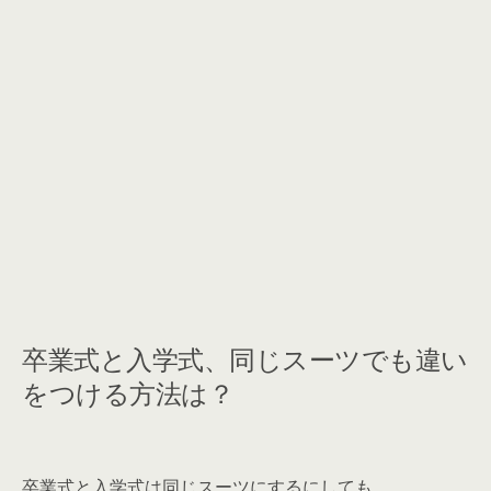
卒業式と入学式、同じスーツでも違い
をつける方法は？
卒業式と入学式は同じスーツにするにしても、