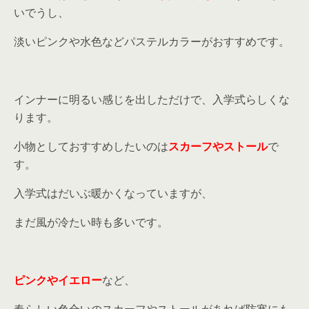
いでうし、
淡いピンクや水色などパステルカラーがおすすめです。
インナーに明るい感じを出しただけで、入学式らしくな
ります。
小物としておすすめしたいのは
スカーフやストール
で
す。
入学式はだいぶ暖かくなっていますが、
まだ風が冷たい時も多いです。
ピンクやイエロー
など、