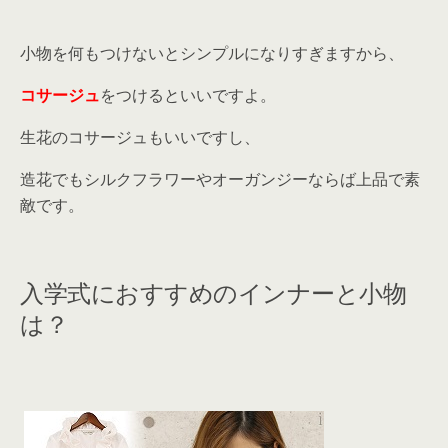
小物を何もつけないとシンプルになりすぎますから、
コサージュ
をつけるといいですよ。
生花のコサージュもいいですし、
造花でもシルクフラワーやオーガンジーならば上品で素
敵です。
入学式におすすめのインナーと小物
は？