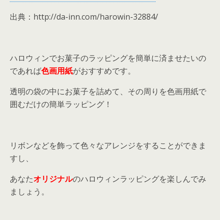
出典：http://da-inn.com/harowin-32884/
ハロウィンでお菓子のラッピングを簡単に済ませたいの
であれば
色画用紙
がおすすめです。
透明の袋の中にお菓子を詰めて、その周りを色画用紙で
囲むだけの簡単ラッピング！
リボンなどを飾って色々なアレンジをすることができま
すし、
あなた
オリジナル
のハロウィンラッピングを楽しんでみ
ましょう。