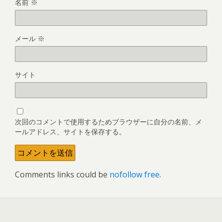
名前
※
メール
※
サイト
次回のコメントで使用するためブラウザーに自分の名前、メ
ールアドレス、サイトを保存する。
Comments links could be
nofollow free
.