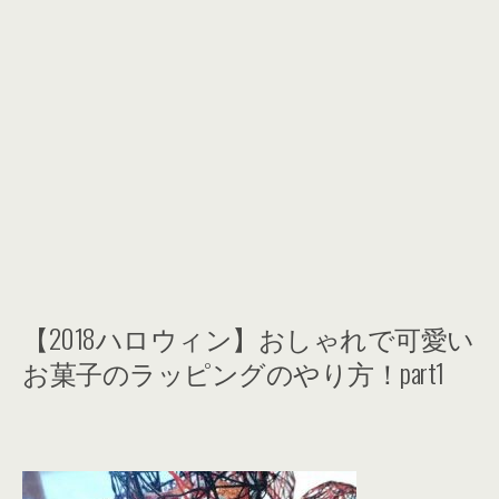
【2018ハロウィン】おしゃれで可愛い
お菓子のラッピングのやり方！part1