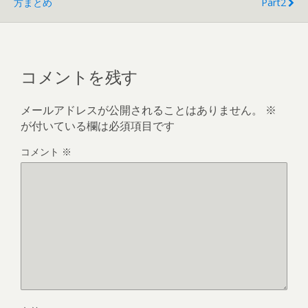
方まとめ
Part2
コメントを残す
メールアドレスが公開されることはありません。
※
が付いている欄は必須項目です
コメント
※