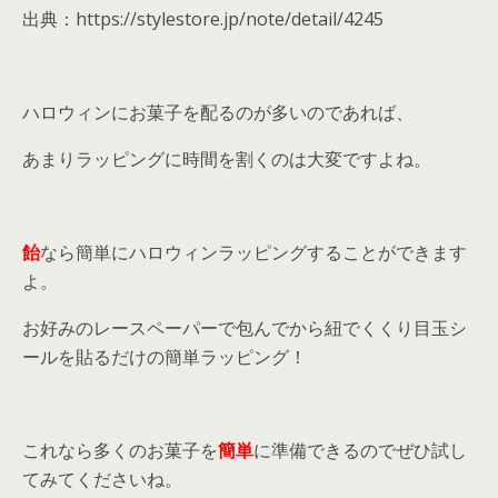
出典：https://stylestore.jp/note/detail/4245
ハロウィンにお菓子を配るのが多いのであれば、
あまりラッピングに時間を割くのは大変ですよね。
飴
なら簡単にハロウィンラッピングすることができます
よ。
お好みのレースペーパーで包んでから紐でくくり目玉シ
ールを貼るだけの簡単ラッピング！
これなら多くのお菓子を
簡単
に準備できるのでぜひ試し
てみてくださいね。