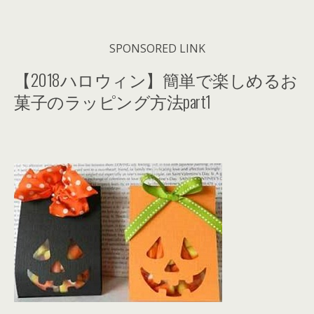
SPONSORED LINK
【2018ハロウィン】簡単で楽しめるお
菓子のラッピング方法part1