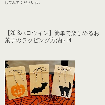
してみてくださいね。
【2018ハロウィン】簡単で楽しめるお
菓子のラッピング方法part4