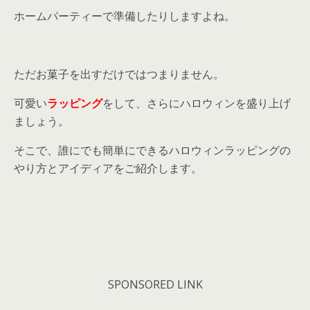
ホームパーティーで準備したりしますよね。
ただお菓子を出すだけではつまりません。
可愛い
ラッピング
をして、さらにハロウィンを盛り上げ
ましょう。
そこで、誰にでも簡単にできるハロウィンラッピングの
やり方とアイディアをご紹介します。
SPONSORED LINK