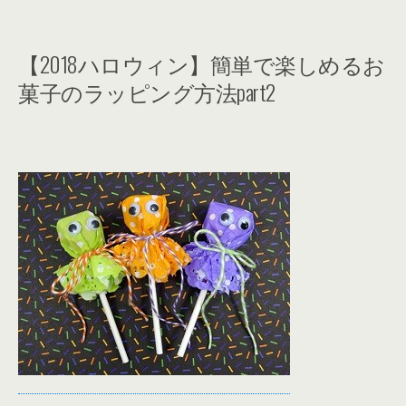
【2018ハロウィン】簡単で楽しめるお
菓子のラッピング方法part2