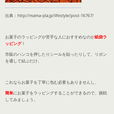
出典：http://mama-pla.jp/lifestyle/post-16767/
お菓子のラッピングが苦手な人におすすめなのが
紙袋ラ
ッピング
！
市販のハンコを押したりシールを貼ったりして、リボン
を通して結ぶだけ。
これならお菓子を丁寧に包む必要もありませんし、
簡単
にお菓子をラッピングすることができるので、挑戦
してみましょう。