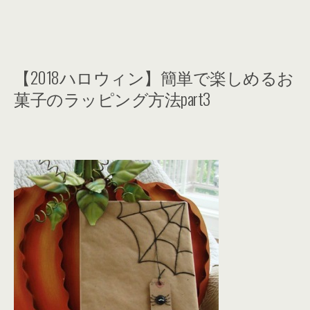
【2018ハロウィン】簡単で楽しめるお
菓子のラッピング方法part3