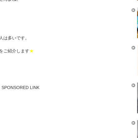
、
人は多いです。
をご紹介します
★
SPONSORED LINK