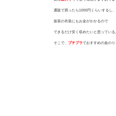
通販で買ったら1000円くらいするし
仮装の衣装にもお金がかかるので
できるだけ安く収めたいと思っている
そこで、
プチプラ
でおすすめの血のり