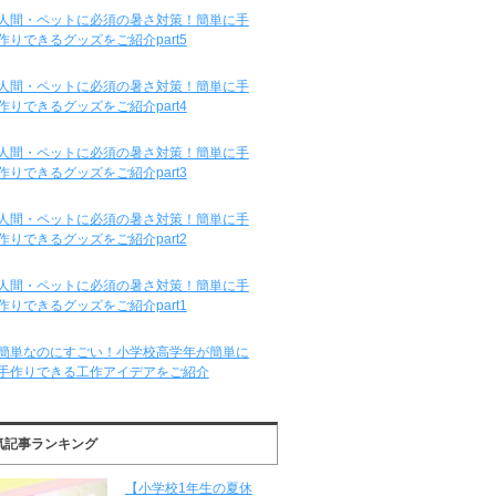
人間・ペットに必須の暑さ対策！簡単に手
作りできるグッズをご紹介part5
人間・ペットに必須の暑さ対策！簡単に手
作りできるグッズをご紹介part4
人間・ペットに必須の暑さ対策！簡単に手
作りできるグッズをご紹介part3
人間・ペットに必須の暑さ対策！簡単に手
作りできるグッズをご紹介part2
人間・ペットに必須の暑さ対策！簡単に手
作りできるグッズをご紹介part1
簡単なのにすごい！小学校高学年が簡単に
手作りできる工作アイデアをご紹介
気記事ランキング
【小学校1年生の夏休