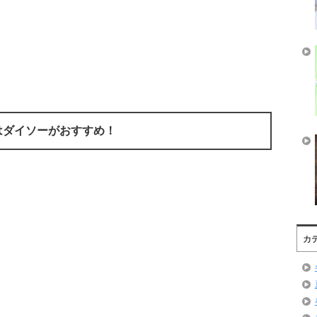
はダイソーがおすすめ！
カ