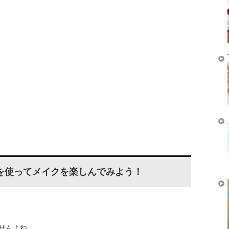
を使ってメイクを楽しんでみよう！
せんよね。