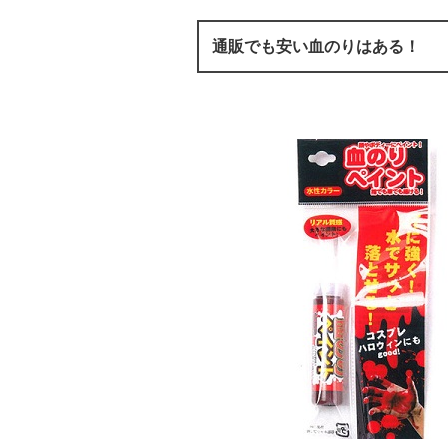
通販でも安い血のりはある！