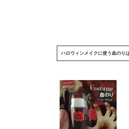
ハロウィンメイクに使う血のり