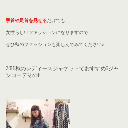
手首や足首を見せる
だけでも
女性らしいファッションになりますので
ぜひ秋のファッションも楽しんでみてください
♪
2016秋のレディースジャケットでおすすめGジャ
ンコーデその6