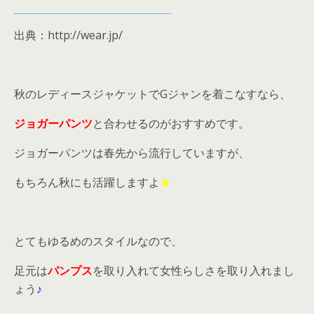
出典：http://wear.jp/
秋のレディースジャケットでGジャンを着こなすなら、
ジョガーパンツ
と合わせるのがおすすめです。
ジョガーパンツは春先から流行していますが、
もちろん秋にも活躍しますよ
★
とてもゆるめのスタイルなので、
足元は
パンプス
を取り入れて女性らしさを取り入れまし
ょう
♪