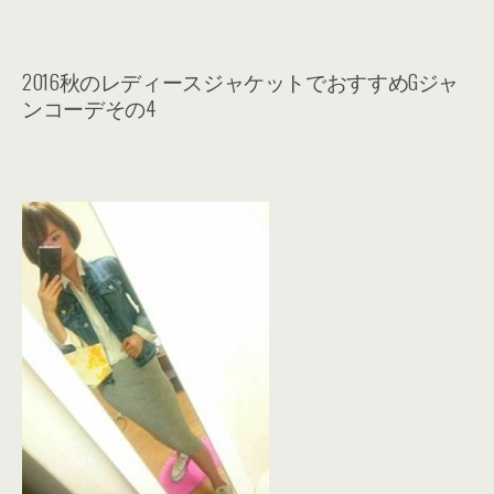
2016秋のレディースジャケットでおすすめGジャ
ンコーデその4