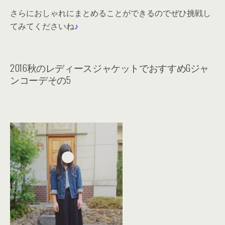
さらにおしゃれにまとめることができるのでぜひ挑戦し
てみてくださいね
♪
2016秋のレディースジャケットでおすすめGジャ
ンコーデその5