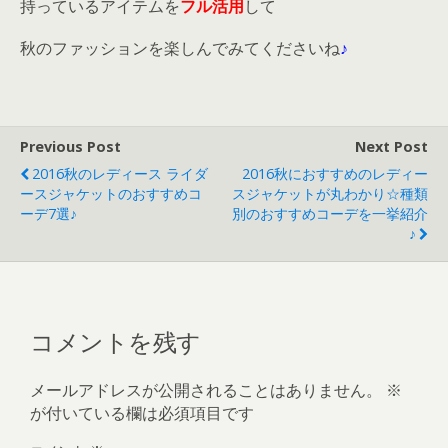
持っているアイテムを
フル活用
して
秋のファッションを楽しんでみてくださいね
♪
Previous Post
Next Post
2016秋のレディース ライダ
2016秋におすすめのレディー
ースジャケットのおすすめコ
スジャケットが丸わかり☆種類
ーデ7選♪
別のおすすめコーデを一挙紹介
♪
コメントを残す
メールアドレスが公開されることはありません。
※
が付いている欄は必須項目です