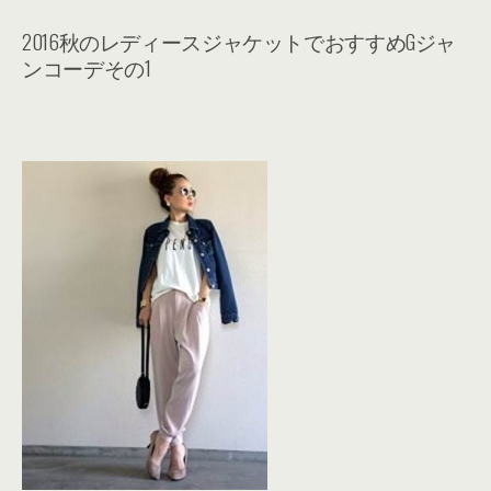
2016秋のレディースジャケットでおすすめGジャ
ンコーデその1