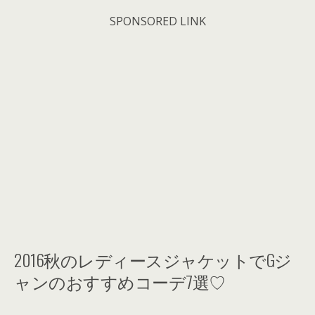
SPONSORED LINK
2016秋のレディースジャケットでGジ
ャンのおすすめコーデ7選♡