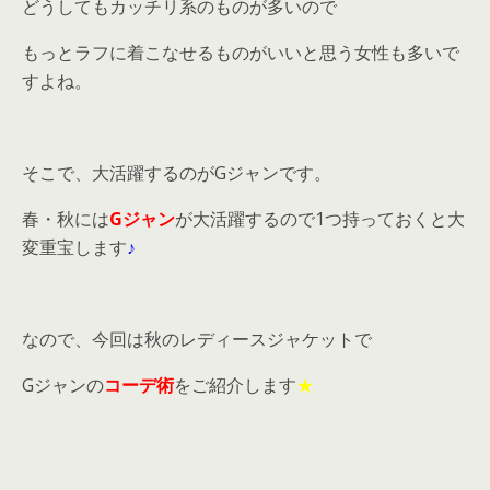
どうしてもカッチリ系のものが多いので
もっとラフに着こなせるものがいいと思う女性も多いで
すよね。
そこで、大活躍するのがGジャンです。
春・秋には
Gジャン
が大活躍するので1つ持っておくと大
変重宝します
♪
なので、今回は秋のレディースジャケットで
Gジャンの
コーデ術
をご紹介します
★