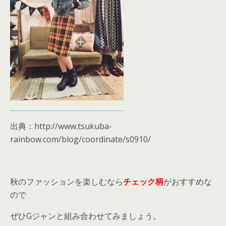
出典：http://www.tsukuba-
rainbow.com/blog/coordinate/s0910/
秋のファッションを楽しむなら
チェック柄
がおすすめな
ので
ぜひGジャンと組み合わせてみましょう。