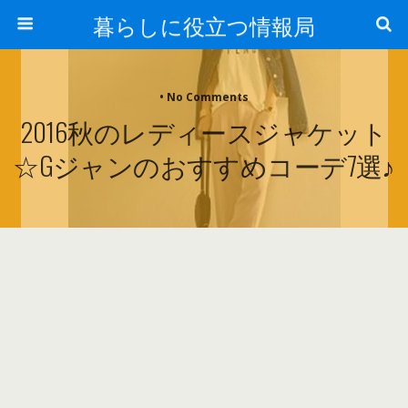
暮らしに役立つ情報局
• No Comments
2016秋のレディースジャケット
☆Gジャンのおすすめコーデ7選♪