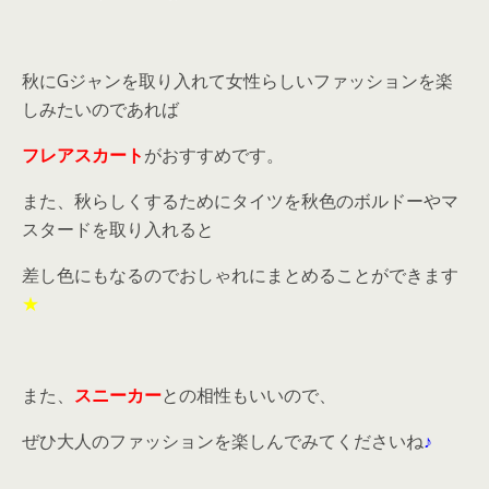
秋にGジャンを取り入れて女性らしいファッションを楽
しみたいのであれば
フレアスカート
がおすすめです。
また、秋らしくするためにタイツを秋色のボルドーやマ
スタードを取り入れると
差し色にもなるのでおしゃれにまとめることができます
★
また、
スニーカー
との相性もいいので、
ぜひ大人のファッションを楽しんでみてくださいね
♪