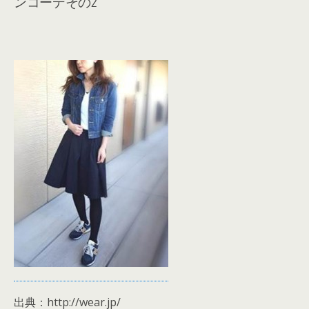
ンコーデその2
出典：http://wear.jp/