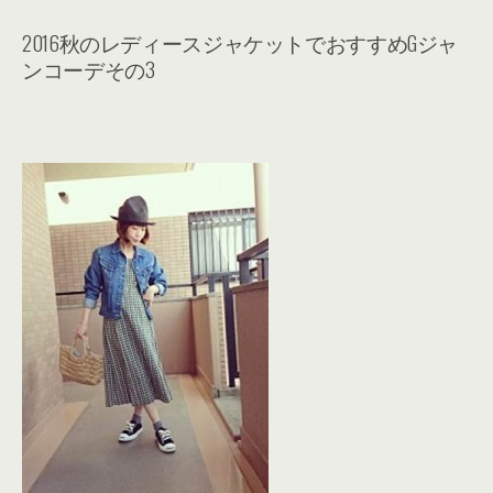
2016秋のレディースジャケットでおすすめGジャ
ンコーデその3