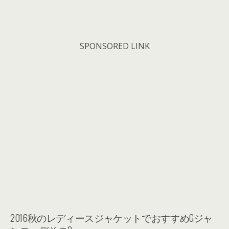
SPONSORED LINK
2016秋のレディースジャケットでおすすめGジャ