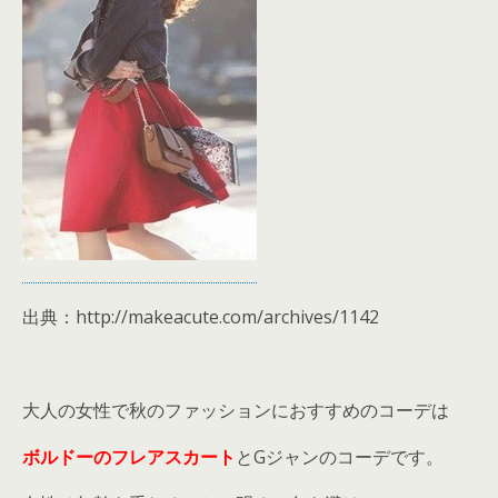
出典：http://makeacute.com/archives/1142
大人の女性で秋のファッションにおすすめのコーデは
ボルドーのフレアスカート
とGジャンのコーデです。