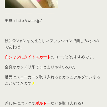
出典：http://wear.jp/
秋にGジャンを女性らしいファッションで楽しみたいの
であれば、
白シャツにタイトスカート
のコーデがおすすめです。
全身がカッチリ系でまとまりやすいので、
足元はスニーカーを取り入れるとカジュアルダウンする
ことができます
★
差し色にバッグで
ボルドー
などを取り入れると