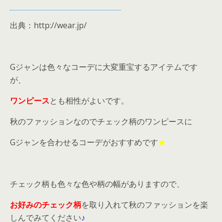
出典：http://wear.jp/
Gジャンは色々なコーデに大変重宝するアイテムです
が、
ワンピース
とも相性がよいです。
秋のファッションなのでチェック柄のワンピースに
Gジャンを合わせるコーデがおすすめです
★
チェック柄も色々な色や柄の幅がありますので、
お好みのチェック柄
を取り入れて秋のファッションを楽
しんでみてください
♪